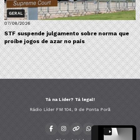
GERAL
07/08/2026
STF suspende julgamento sobre norma que
proíbe jogos de azar no país
Tá na Líder? Tá legal!
Rádio Líder FM 104, 9 de Ponta Porã