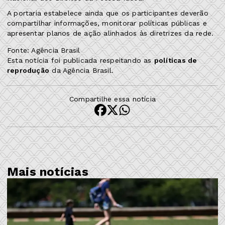
A portaria estabelece ainda que os participantes deverão
compartilhar informações, monitorar políticas públicas e
apresentar planos de ação alinhados às diretrizes da rede.
Fonte: Agência Brasil
Esta notícia foi publicada respeitando as
políticas de
reprodução
da Agência Brasil.
Compartilhe essa notícia
Mais notícias