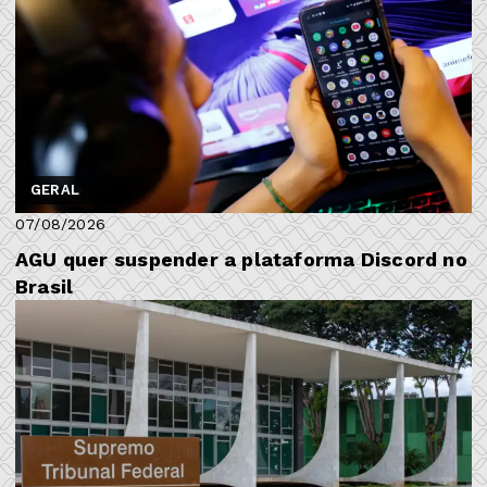
GERAL
07/08/2026
AGU quer suspender a plataforma Discord no
Brasil