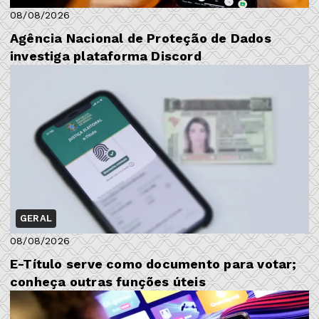
08/08/2026
Agência Nacional de Proteção de Dados
investiga plataforma Discord
GERAL
08/08/2026
E-Título serve como documento para votar;
conheça outras funções úteis