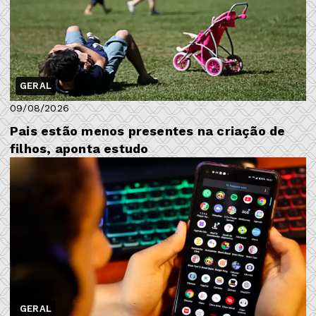
GERAL
09/08/2026
Pais estão menos presentes na criação de
filhos, aponta estudo
GERAL