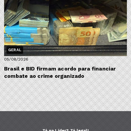
GERAL
05/08/2026
Brasil e BID firmam acordo para financiar
combate ao crime organizado
Tá na Líder? Tá legal!