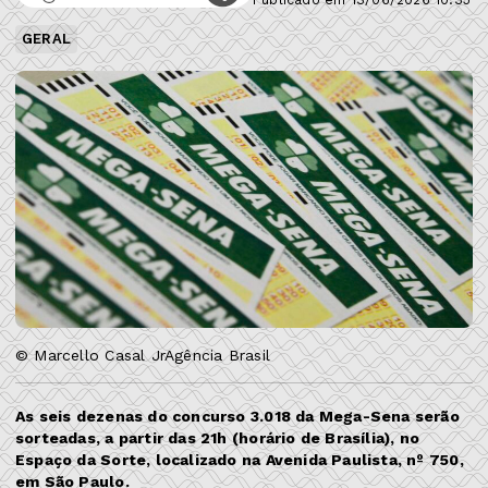
GERAL
© Marcello Casal JrAgência Brasil
As seis dezenas do concurso 3.018 da Mega-Sena serão
sorteadas, a partir das 21h (horário de Brasília), no
Espaço da Sorte, localizado na Avenida Paulista, nº 750,
em São Paulo.