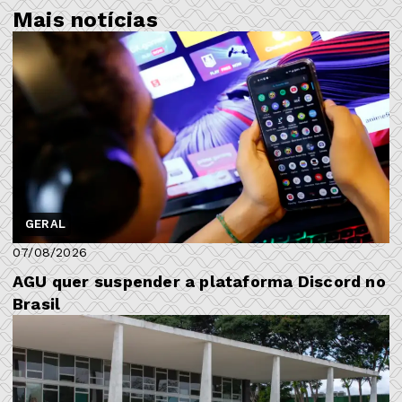
Mais notícias
GERAL
07/08/2026
AGU quer suspender a plataforma Discord no
Brasil