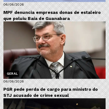
06/08/2026
MPF denuncia empresas donas de estaleiro
que poluiu Baía de Guanabara
GERAL
06/08/2026
PGR pede perda de cargo para ministro do
STJ acusado de crime sexual