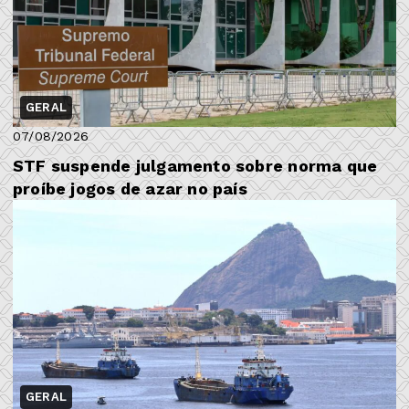
GERAL
07/08/2026
STF suspende julgamento sobre norma que
proíbe jogos de azar no país
GERAL