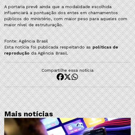
A portaria prevê ainda que a modalidade escolhida
influenciará a pontuação dos entes em chamamentos
públicos do ministério, com maior peso para aqueles com
maior nível de estruturação.
Fonte: Agência Brasil
Esta notícia foi publicada respeitando as
políticas de
reprodução
da Agência Brasil.
Compartilhe essa notícia
Mais notícias