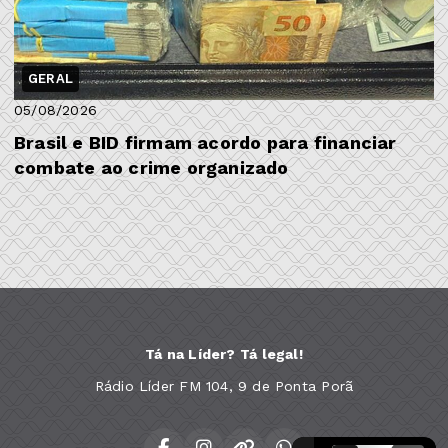
GERAL
05/08/2026
Brasil e BID firmam acordo para financiar
combate ao crime organizado
Tá na Líder? Tá legal!
Rádio Líder FM 104, 9 de Ponta Porã