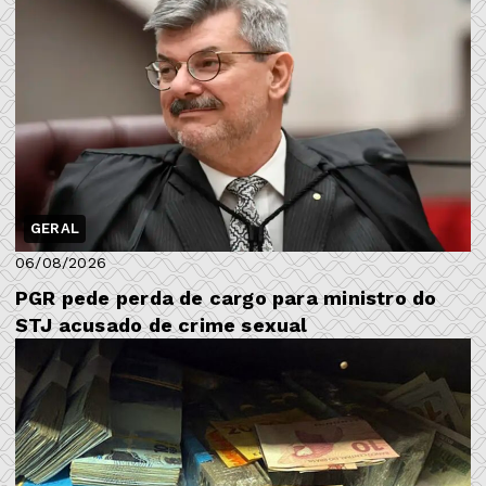
GERAL
06/08/2026
PGR pede perda de cargo para ministro do
STJ acusado de crime sexual