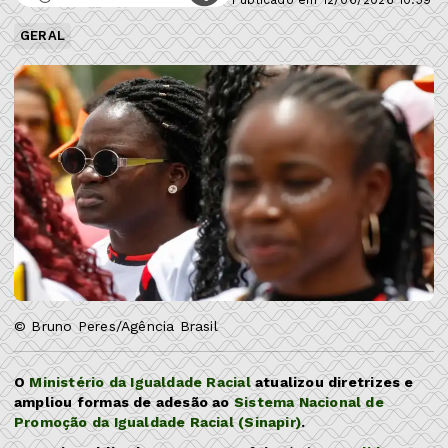
GERAL
© Bruno Peres/Agência Brasil
O
Ministério da Igualdade Racial
atualizou diretrizes e
ampliou formas de adesão ao
Sistema Nacional de
Promoção da Igualdade Racial (Sinapir)
.