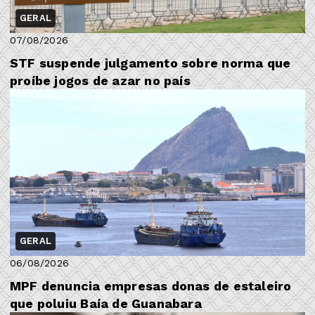
GERAL
07/08/2026
STF suspende julgamento sobre norma que
proíbe jogos de azar no país
GERAL
06/08/2026
MPF denuncia empresas donas de estaleiro
que poluiu Baía de Guanabara