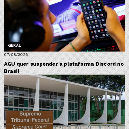
GERAL
07/08/2026
AGU quer suspender a plataforma Discord no
Brasil