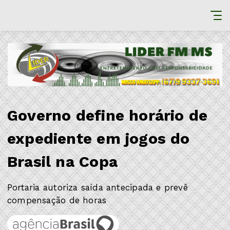
Governo define horário de
expediente em jogos do
Brasil na Copa
Portaria autoriza saída antecipada e prevê
compensação de horas