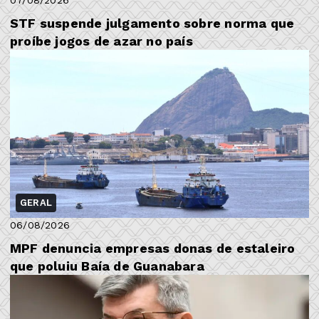
07/08/2026
STF suspende julgamento sobre norma que
proíbe jogos de azar no país
GERAL
06/08/2026
MPF denuncia empresas donas de estaleiro
que poluiu Baía de Guanabara