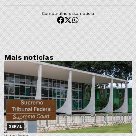
Compartilhe essa notícia
Mais notícias
GERAL