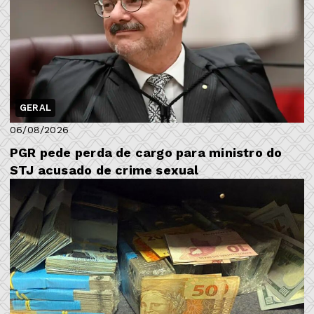
GERAL
06/08/2026
PGR pede perda de cargo para ministro do
STJ acusado de crime sexual