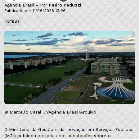
Agência Brasil - Por
Pedro Peduzzi
Publicado em 11/06/2026 13:26
GERAL
© Marcello Casal Jr/Agência Brasil/Arquivo
O Ministério da Gestão e da Inovação em Serviços Públicos
(MGI) publicou
portaria com orientações
sobre o