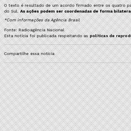
O texto é resultado de um acordo firmado entre os quatro 
do Sul.
As ações podem ser coordenadas de forma bilateral
*Com informações da Agência Brasil
Fonte: Radioagência Nacional
Esta notícia foi publicada respeitando as
políticas de repro
Compartilhe essa notícia