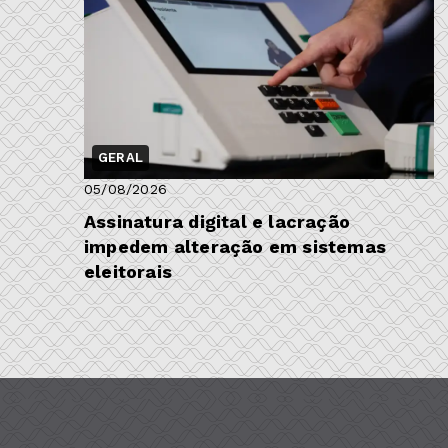
GERAL
05/08/2026
Assinatura digital e lacração
impedem alteração em sistemas
eleitorais