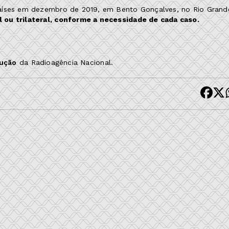
países em dezembro de 2019, em Bento Gonçalves, no Rio Grand
 ou trilateral, conforme a necessidade de cada caso.
dução
da Radioagência Nacional.