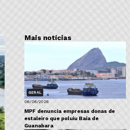
Mais notícias
GERAL
06/08/2026
MPF denuncia empresas donas de
estaleiro que poluiu Baía de
Guanabara