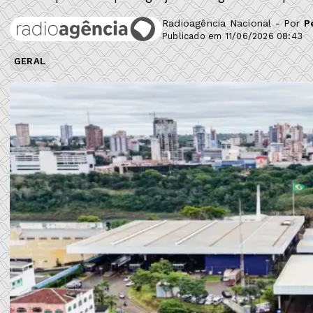
Radioagência Nacional - Por
P
Publicado em 11/06/2026 08:43
GERAL