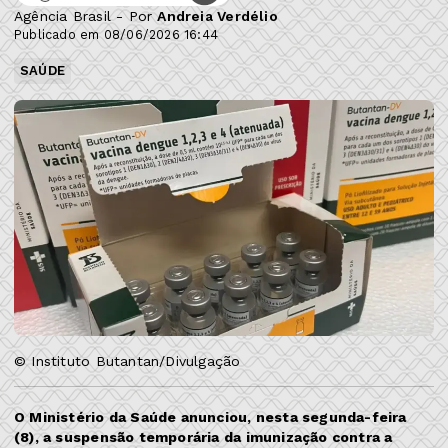
Agência Brasil - Por
Andreia Verdélio
Publicado em 08/06/2026 16:44
SAÚDE
© Instituto Butantan/Divulgação
O Ministério da Saúde anunciou, nesta segunda-feira
(8), a suspensão temporária da imunização contra a