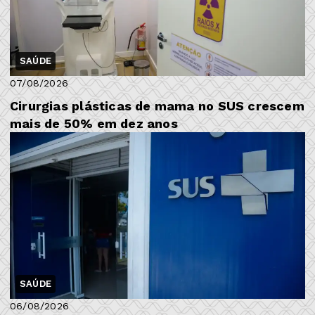
SAÚDE
07/08/2026
Cirurgias plásticas de mama no SUS crescem
mais de 50% em dez anos
SAÚDE
06/08/2026