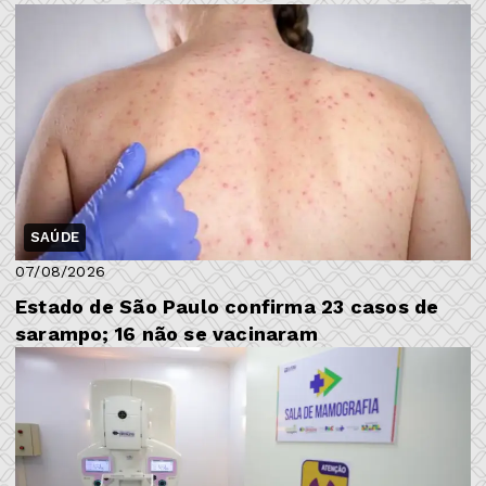
SAÚDE
07/08/2026
Estado de São Paulo confirma 23 casos de
sarampo; 16 não se vacinaram