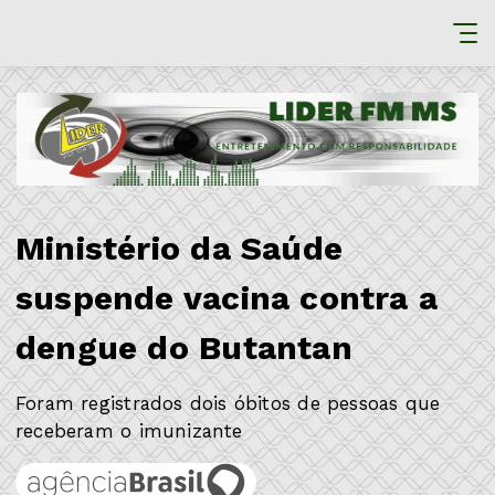
Ministério da Saúde
suspende vacina contra a
dengue do Butantan
Foram registrados dois óbitos de pessoas que
receberam o imunizante