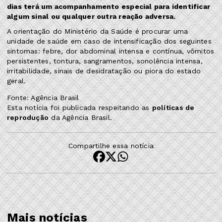
dias terá um acompanhamento especial para identificar
algum sinal ou qualquer outra reação adversa.
A orientação do Ministério da Saúde é procurar uma
unidade de saúde em caso de intensificação dos seguintes
sintomas: febre, dor abdominal intensa e contínua, vômitos
persistentes, tontura, sangramentos, sonolência intensa,
irritabilidade, sinais de desidratação ou piora do estado
geral.
Fonte: Agência Brasil
Esta notícia foi publicada respeitando as
políticas de
reprodução
da Agência Brasil.
Compartilhe essa notícia
Mais notícias