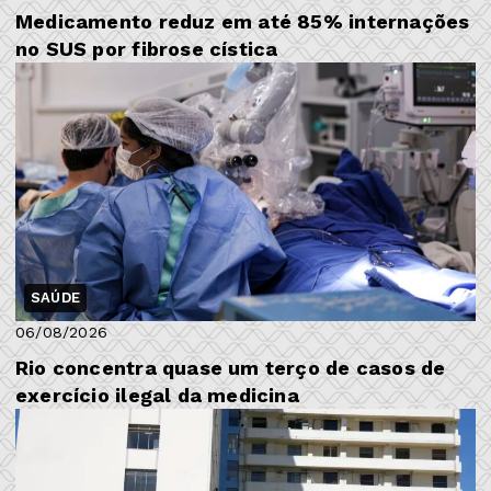
Medicamento reduz em até 85% internações
no SUS por fibrose cística
SAÚDE
06/08/2026
Rio concentra quase um terço de casos de
exercício ilegal da medicina