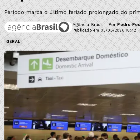
Período marca o último feriado prolongado do prim
Agência Brasil - Por
Pedro Ped
Publicado em 03/06/2026 16:42
GERAL