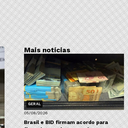
Mais notícias
GERAL
05/08/2026
Brasil e BID firmam acordo para