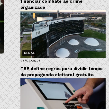
financiar combate ao crime
organizado
GERAL
05/08/2026
TSE define regras para dividir tempo
da propaganda eleitoral gratuita