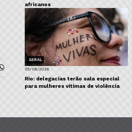
africanos
GERAL
05/08/2026
Rio: delegacias terão sala especial
para mulheres vítimas de violência