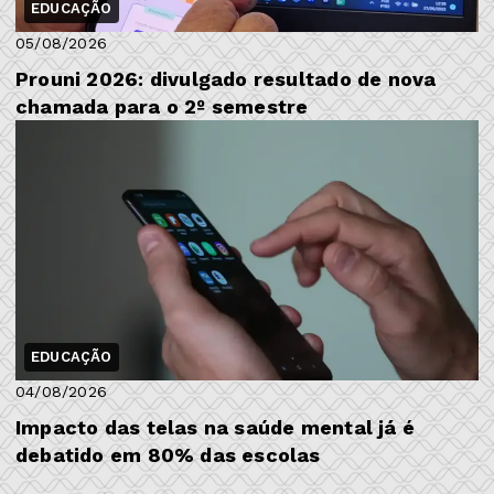
EDUCAÇÃO
05/08/2026
Prouni 2026: divulgado resultado de nova
chamada para o 2º semestre
EDUCAÇÃO
04/08/2026
Impacto das telas na saúde mental já é
debatido em 80% das escolas