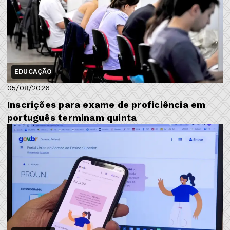
EDUCAÇÃO
05/08/2026
Inscrições para exame de proficiência em
português terminam quinta