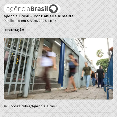
Agência Brasil - Por
Daniella Almeida
Publicado em 02/06/2026 14:04
EDUCAÇÃO
© Tomaz Silva/Agência Brasil