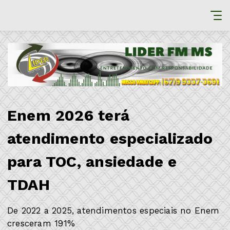
Enem 2026 terá
atendimento especializado
para TOC, ansiedade e
TDAH
De 2022 a 2025, atendimentos especiais no Enem
cresceram 191%