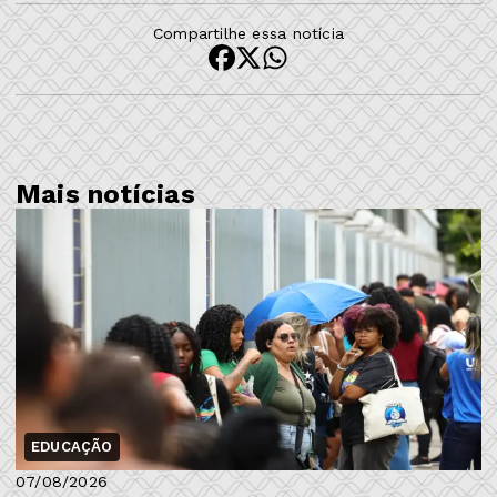
Compartilhe essa notícia
Mais notícias
EDUCAÇÃO
07/08/2026