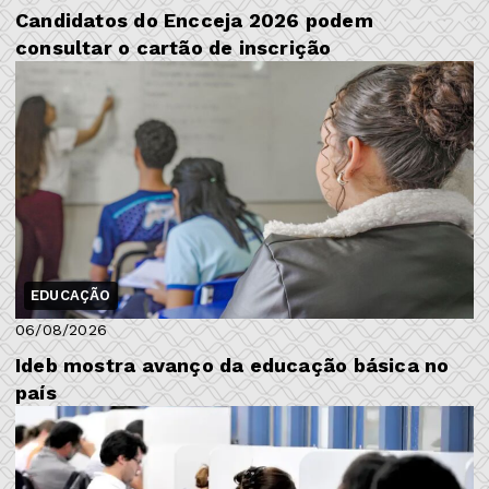
Candidatos do Encceja 2026 podem
consultar o cartão de inscrição
EDUCAÇÃO
06/08/2026
Ideb mostra avanço da educação básica no
país