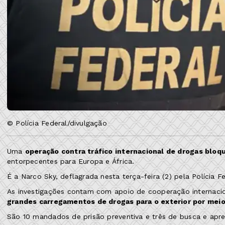
© Polícia Federal/divulgação
Uma
operação contra tráfico internacional de drogas blo
entorpecentes para Europa e África.
É a Narco Sky, deflagrada nesta terça-feira (2) pela Polícia 
As investigações contam com apoio de cooperação internacio
grandes carregamentos de drogas para o exterior por meio
São 10 mandados de prisão preventiva e três de busca e apre