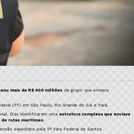
queou mais de R$ 600 milhões
de grupo que enviava
Federal (PF) em São Paulo, Rio Grande do Sul e Pará.
nal. Elas identificaram uma
estrutura complexa que enviava
 de rotas marítimas
.
ensão expedidos pela 5ª Vara Federal de Santos.