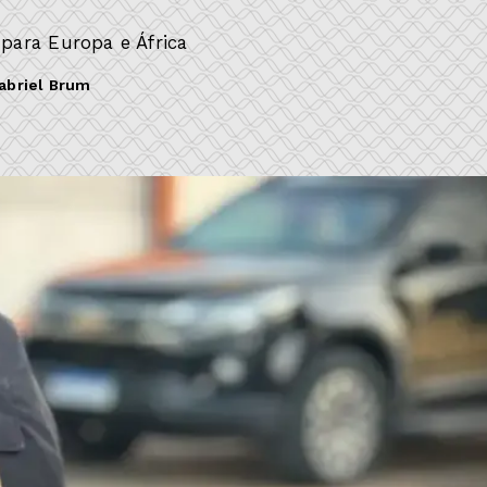
para Europa e África
abriel Brum