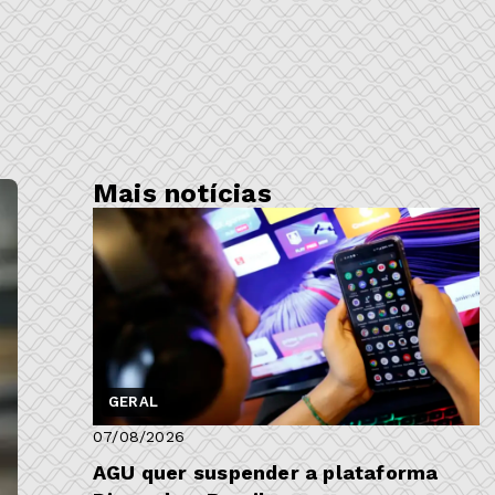
Mais notícias
GERAL
07/08/2026
AGU quer suspender a plataforma