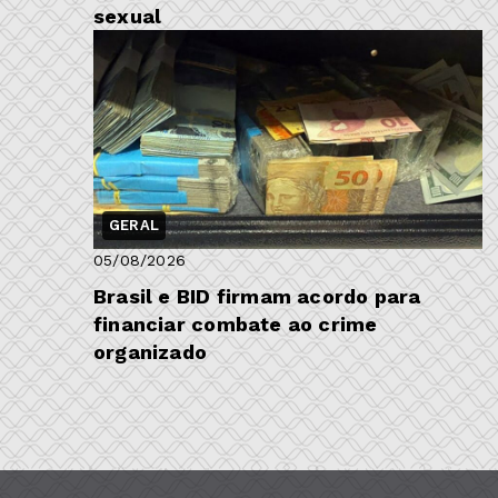
sexual
GERAL
05/08/2026
Brasil e BID firmam acordo para
financiar combate ao crime
organizado