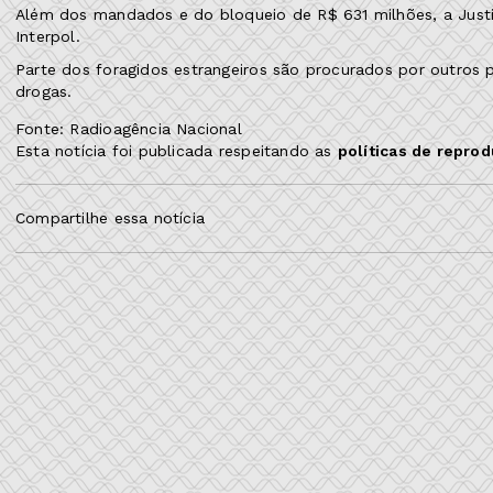
Além dos mandados e do bloqueio de R$ 631 milhões, a Justi
Interpol.
Parte dos foragidos estrangeiros são procurados por outros 
drogas.
Fonte: Radioagência Nacional
Esta notícia foi publicada respeitando as
políticas de repro
Compartilhe essa notícia