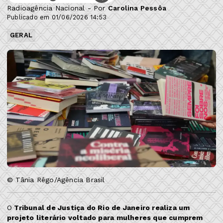
Radioagência Nacional - Por
Carolina Pessôa
Publicado em 01/06/2026 14:53
GERAL
© Tânia Rêgo/Agência Brasil
O
Tribunal de Justiça do Rio de Janeiro realiza um
projeto literário voltado para mulheres que cumprem