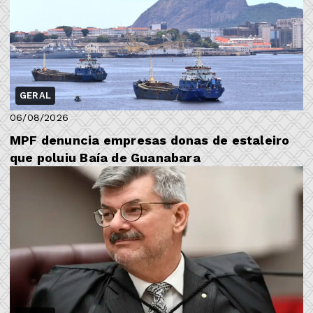
GERAL
06/08/2026
MPF denuncia empresas donas de estaleiro
que poluiu Baía de Guanabara