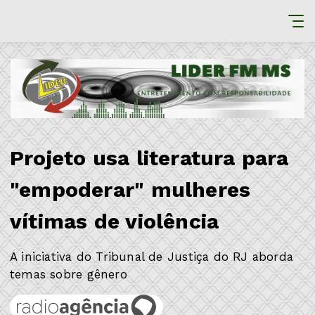
Projeto usa literatura para
"empoderar" mulheres
vítimas de violência
A iniciativa do Tribunal de Justiça do RJ aborda
temas sobre gênero