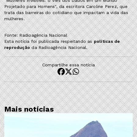
"Mulheres Invisíveis: o Viés dos Dados em um Mundo
Projetado para Homens", da escritora Caroline Perez, que
trata das barreiras do cotidiano que impactam a vida das
mulheres.
Fonte: Radioagência Nacional
Esta notícia foi publicada respeitando as
políticas de
reprodução
da Radioagência Nacional.
Compartilhe essa notícia
Mais notícias