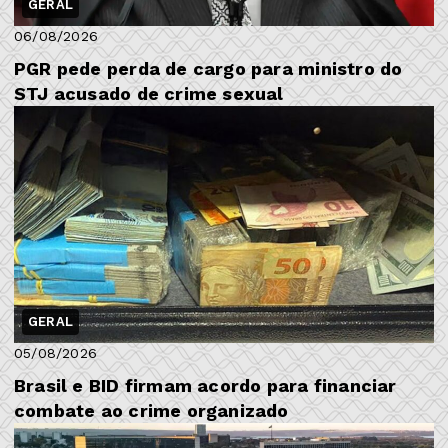
GERAL
06/08/2026
PGR pede perda de cargo para ministro do
STJ acusado de crime sexual
GERAL
05/08/2026
Brasil e BID firmam acordo para financiar
combate ao crime organizado