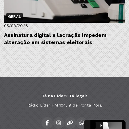
GERAL
05/08/2026
Assinatura digital e lacração impedem
alteração em sistemas eleitorais
Tá na Líder? Tá legal!
Rádio Líder FM 104, 9 de Ponta Porã