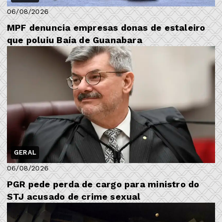
06/08/2026
MPF denuncia empresas donas de estaleiro
que poluiu Baía de Guanabara
GERAL
06/08/2026
PGR pede perda de cargo para ministro do
STJ acusado de crime sexual