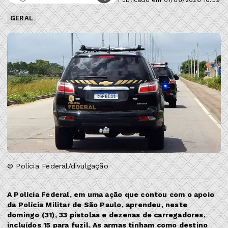
GERAL
© Polícia Federal/divulgação
A Polícia Federal, em uma ação que contou com o apoio
da Polícia Militar de São Paulo, aprendeu, neste
domingo (31), 33 pistolas e dezenas de carregadores,
incluídos 15 para fuzil. As armas tinham como destino