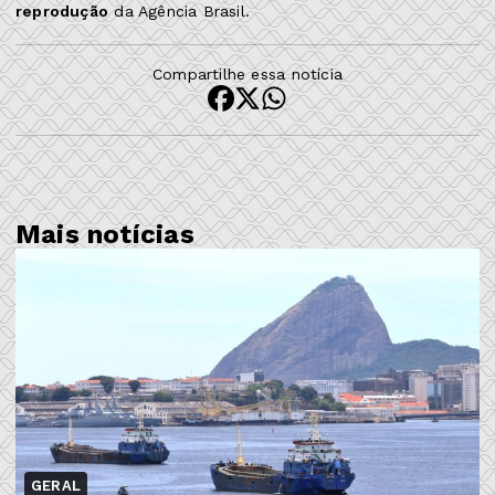
reprodução
da Agência Brasil.
Compartilhe essa notícia
Mais notícias
GERAL