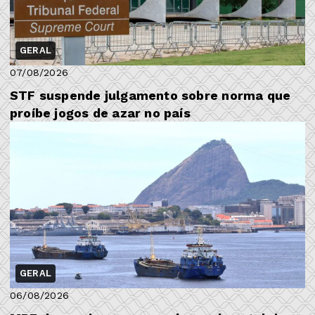
GERAL
07/08/2026
STF suspende julgamento sobre norma que
proíbe jogos de azar no país
GERAL
06/08/2026