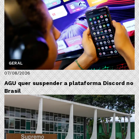
GERAL
07/08/2026
AGU quer suspender a plataforma Discord no
Brasil