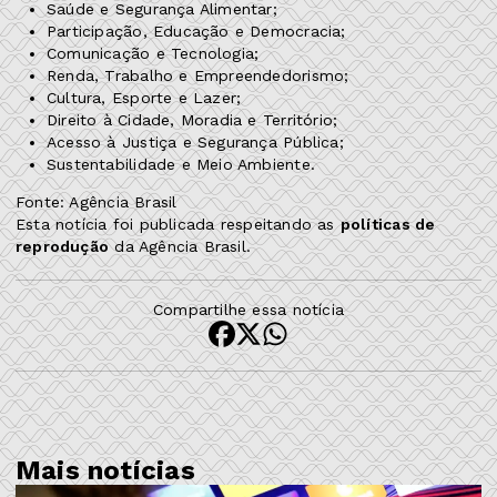
Saúde e Segurança Alimentar;
Participação, Educação e Democracia;
Comunicação e Tecnologia;
Renda, Trabalho e Empreendedorismo;
Cultura, Esporte e Lazer;
Direito à Cidade, Moradia e Território;
Acesso à Justiça e Segurança Pública;
Sustentabilidade e Meio Ambiente.
Fonte: Agência Brasil
Esta notícia foi publicada respeitando as
políticas de
reprodução
da Agência Brasil.
Compartilhe essa notícia
Mais notícias