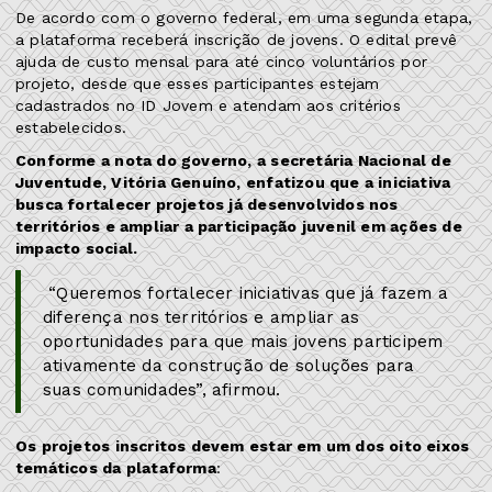
De acordo com o governo federal, em uma segunda etapa,
a plataforma receberá inscrição de jovens. O edital prevê
ajuda de custo mensal para até cinco voluntários por
projeto, desde que esses participantes estejam
cadastrados no ID Jovem e atendam aos critérios
estabelecidos.
Conforme a nota do governo, a secretária Nacional de
Juventude, Vitória Genuíno, enfatizou que a iniciativa
busca fortalecer projetos já desenvolvidos nos
territórios e ampliar a participação juvenil em ações de
impacto social.
“Queremos fortalecer iniciativas que já fazem a
diferença nos territórios e ampliar as
oportunidades para que mais jovens participem
ativamente da construção de soluções para
suas comunidades”, afirmou.
Os projetos inscritos devem estar em um dos oito eixos
temáticos da plataforma
: