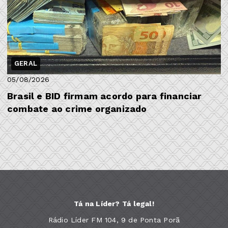
GERAL
05/08/2026
Brasil e BID firmam acordo para financiar
combate ao crime organizado
Tá na Líder? Tá legal!
Rádio Líder FM 104, 9 de Ponta Porã