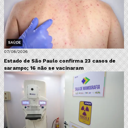
SAÚDE
07/08/2026
Estado de São Paulo confirma 23 casos de
sarampo; 16 não se vacinaram