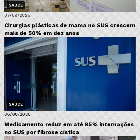
SAÚDE
07/08/2026
Cirurgias plásticas de mama no SUS crescem
mais de 50% em dez anos
SAÚDE
06/08/2026
Medicamento reduz em até 85% internações
no SUS por fibrose cística