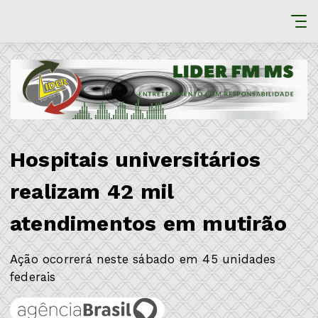
Hospitais universitários
realizam 42 mil
atendimentos em mutirão
Ação ocorrerá neste sábado em 45 unidades
federais