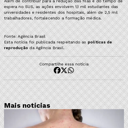
Além de contribuir para a redução das filas e do tempo de
espera no SUS, as ações envolvem 1,1 mil estudantes das
universidades e residentes dos hospitais, além de 2,5 mil
trabalhadores, fortalecendo a formação médica.
Fonte: Agência Brasil
Esta notícia foi publicada respeitando as
políticas de
reprodução
da Agência Brasil.
Compartilhe essa notícia
Mais notícias