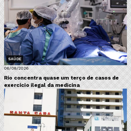
SAÚDE
06/08/2026
Rio concentra quase um terço de casos de
exercício ilegal da medicina