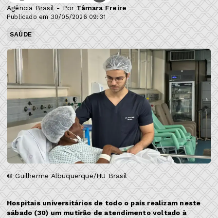
Agência Brasil - Por
Tâmara Freire
Publicado em 30/05/2026 09:31
SAÚDE
© Guilherme Albuquerque/HU Brasil
Hospitais universitários de todo o país realizam neste
sábado (30) um mutirão de atendimento voltado à