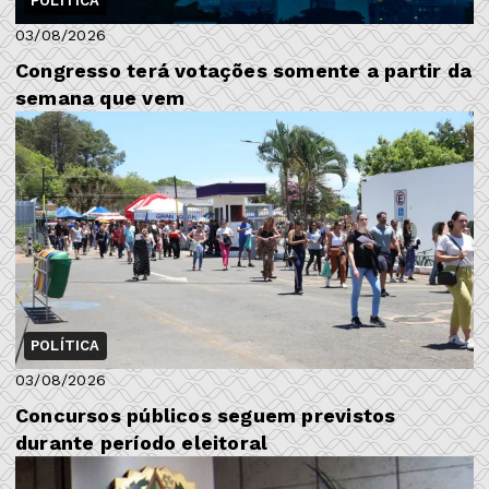
POLÍTICA
03/08/2026
Congresso terá votações somente a partir da
semana que vem
POLÍTICA
03/08/2026
Concursos públicos seguem previstos
durante período eleitoral