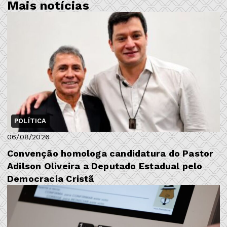
Mais notícias
POLÍTICA
06/08/2026
​Convenção homologa candidatura do Pastor
Adilson Oliveira a Deputado Estadual pelo
Democracia Cristã