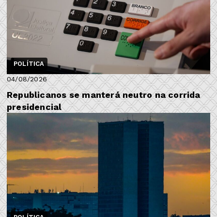
POLÍTICA
04/08/2026
Republicanos se manterá neutro na corrida
presidencial