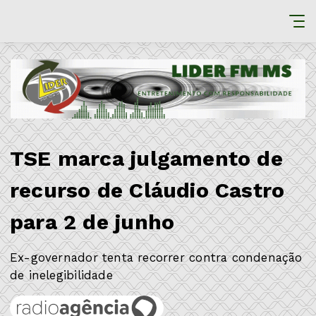
TSE marca julgamento de
recurso de Cláudio Castro
para 2 de junho
Ex-governador tenta recorrer contra condenação
de inelegibilidade