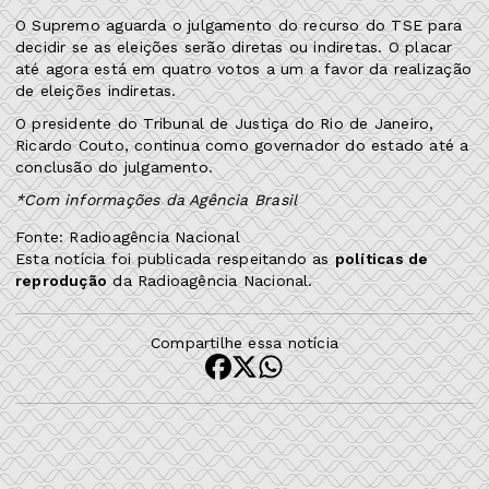
O Supremo aguarda o julgamento do recurso do TSE para
decidir se as eleições serão diretas ou indiretas. O placar
até agora está em quatro votos a um a favor da realização
de eleições indiretas.
O presidente do Tribunal de Justiça do Rio de Janeiro,
Ricardo Couto, continua como governador do estado até a
conclusão do julgamento.
*Com informações da Agência Brasil
Fonte: Radioagência Nacional
Esta notícia foi publicada respeitando as
políticas de
reprodução
da Radioagência Nacional.
Compartilhe essa notícia