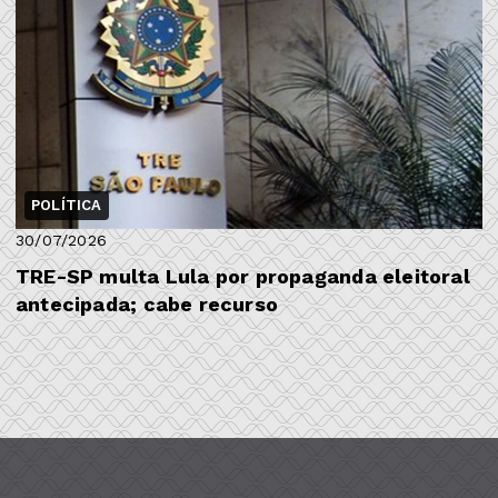
POLÍTICA
30/07/2026
TRE-SP multa Lula por propaganda eleitoral
antecipada; cabe recurso