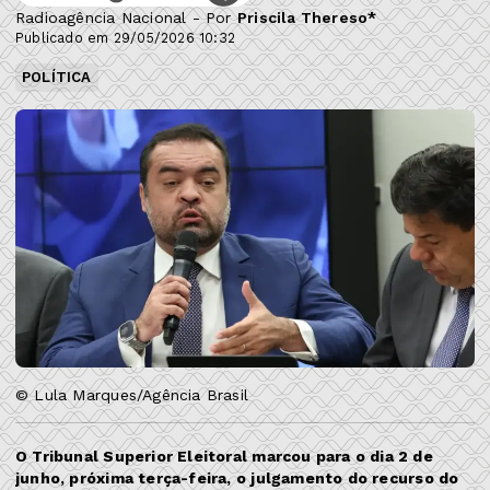
Radioagência Nacional - Por
Priscila Thereso*
Publicado em 29/05/2026 10:32
POLÍTICA
© Lula Marques/Agência Brasil
O Tribunal Superior Eleitoral marcou para o dia 2 de
junho, próxima terça-feira, o julgamento do recurso do