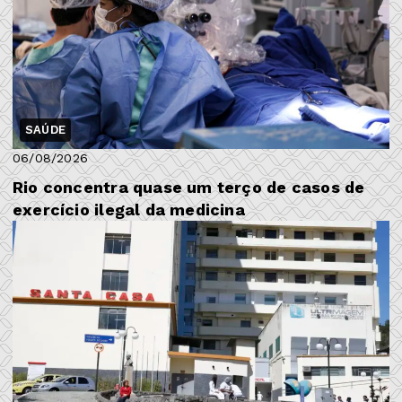
SAÚDE
06/08/2026
Rio concentra quase um terço de casos de
exercício ilegal da medicina