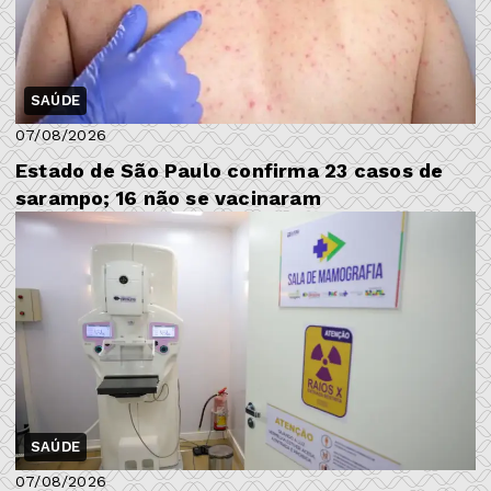
SAÚDE
07/08/2026
Estado de São Paulo confirma 23 casos de
sarampo; 16 não se vacinaram
SAÚDE
07/08/2026