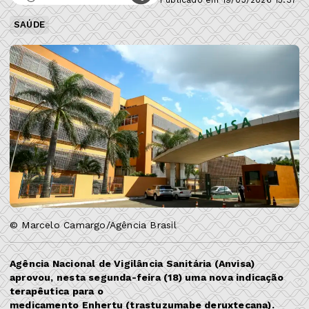
SAÚDE
© Marcelo Camargo/Agência Brasil
Agência Nacional de Vigilância Sanitária (Anvisa)
aprovou, nesta segunda-feira (18) uma nova indicação
terapêutica para o
medicamento Enhertu (trastuzumabe deruxtecana).