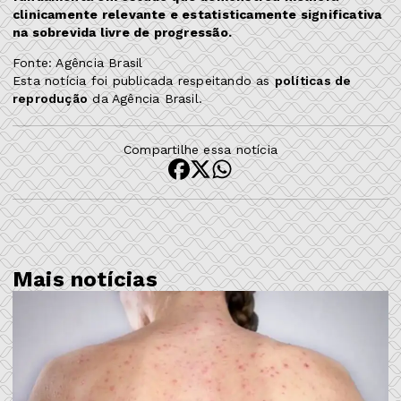
clinicamente relevante e estatisticamente significativa
na sobrevida livre de progressão.
Fonte: Agência Brasil
Esta notícia foi publicada respeitando as
políticas de
reprodução
da Agência Brasil.
Compartilhe essa notícia
Mais notícias