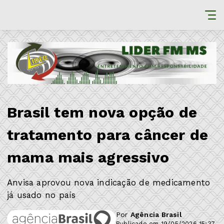
Brasil tem nova opção de
tratamento para câncer de
mama mais agressivo
Anvisa aprovou nova indicação de medicamento
já usado no país
Por
Agência Brasil
Publicado em 19/05/2026 15:37