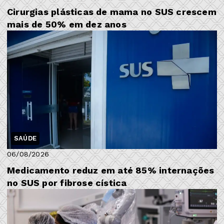
Cirurgias plásticas de mama no SUS crescem
mais de 50% em dez anos
SAÚDE
06/08/2026
Medicamento reduz em até 85% internações
no SUS por fibrose cística