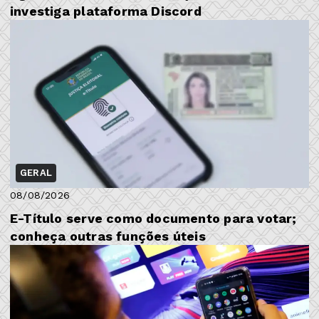
investiga plataforma Discord
GERAL
08/08/2026
E-Título serve como documento para votar;
conheça outras funções úteis