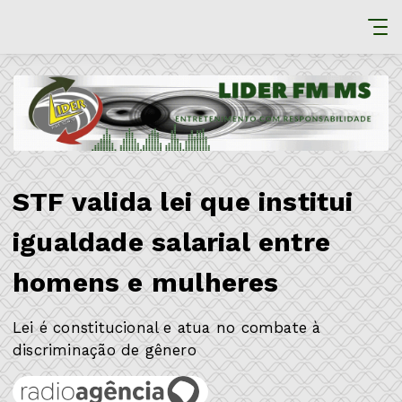
STF valida lei que institui
igualdade salarial entre
homens e mulheres
Lei é constitucional e atua no combate à
discriminação de gênero