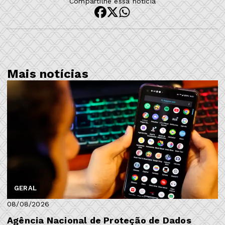
Compartilhe essa notícia
Mais notícias
GERAL
08/08/2026
Agência Nacional de Proteção de Dados