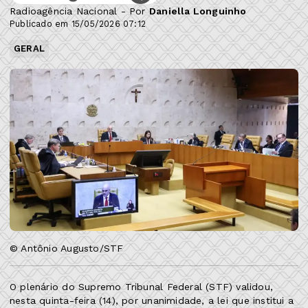
Radioagência Nacional - Por
Daniella Longuinho
Publicado em 15/05/2026 07:12
GERAL
© Antônio Augusto/STF
O plenário do Supremo Tribunal Federal (STF) validou,
nesta quinta-feira (14), por unanimidade, a lei que institui a