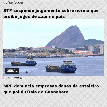
07/08/2026
STF suspende julgamento sobre norma que
proíbe jogos de azar no país
GERAL
06/08/2026
MPF denuncia empresas donas de estaleiro
que poluiu Baía de Guanabara