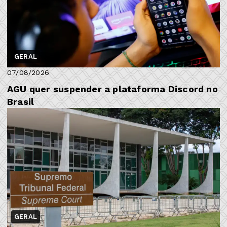
GERAL
07/08/2026
AGU quer suspender a plataforma Discord no
Brasil
GERAL