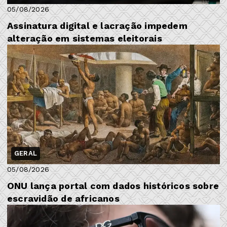
05/08/2026
Assinatura digital e lacração impedem
alteração em sistemas eleitorais
GERAL
05/08/2026
ONU lança portal com dados históricos sobre
escravidão de africanos