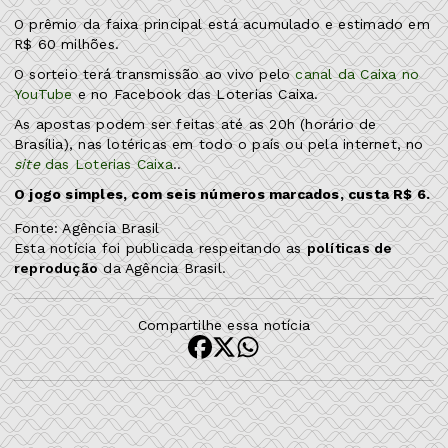
O prêmio da faixa principal está acumulado e estimado em
R$ 60 milhões.
O sorteio terá transmissão ao vivo pelo
canal da Caixa no
YouTube
e no Facebook das Loterias Caixa.
As apostas podem ser feitas até as 20h (horário de
Brasília), nas lotéricas em todo o país ou pela internet, no
site
das Loterias Caixa
..
O jogo simples, com seis números marcados, custa R$ 6.
Fonte: Agência Brasil
Esta notícia foi publicada respeitando as
políticas de
reprodução
da Agência Brasil.
Compartilhe essa notícia