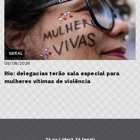
GERAL
05/08/2026
Rio: delegacias terão sala especial para
mulheres vítimas de violência
Tá na Líder? Tá legal!