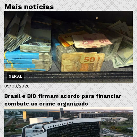
Mais notícias
GERAL
05/08/2026
Brasil e BID firmam acordo para financiar
combate ao crime organizado