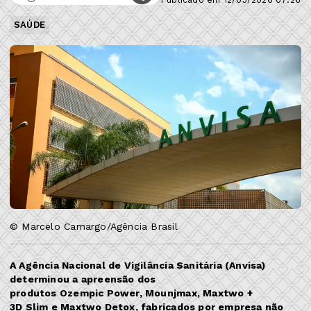
SAÚDE
© Marcelo Camargo/Agência Brasil
A Agência Nacional de Vigilância Sanitária (Anvisa)
determinou a apreensão dos
produtos Ozempic Power, Mounjmax, Maxtwo +
3D Slim e Maxtwo Detox, fabricados por empresa não