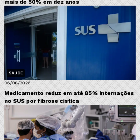
mais de 50% em dez anos
SAÚDE
06/08/2026
Medicamento reduz em até 85% internações
no SUS por fibrose cística