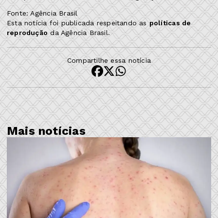
Fonte: Agência Brasil
Esta notícia foi publicada respeitando as
políticas de
reprodução
da Agência Brasil.
Compartilhe essa notícia
Mais notícias