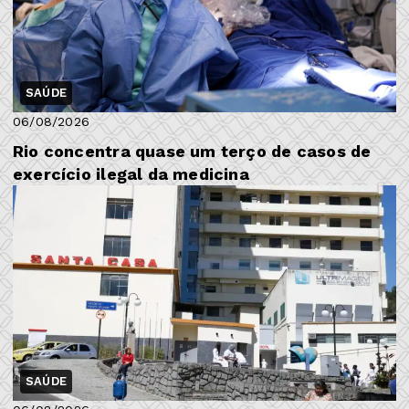
SAÚDE
06/08/2026
Rio concentra quase um terço de casos de
exercício ilegal da medicina
SAÚDE