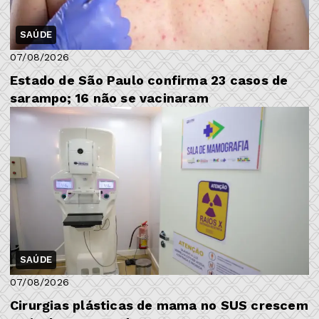
SAÚDE
07/08/2026
Estado de São Paulo confirma 23 casos de
sarampo; 16 não se vacinaram
SAÚDE
07/08/2026
Cirurgias plásticas de mama no SUS crescem