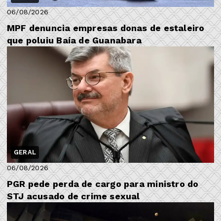
06/08/2026
MPF denuncia empresas donas de estaleiro
que poluiu Baía de Guanabara
GERAL
06/08/2026
PGR pede perda de cargo para ministro do
STJ acusado de crime sexual