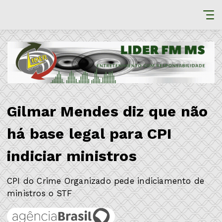
Gilmar Mendes diz que não
há base legal para CPI
indiciar ministros
CPI do Crime Organizado pede indiciamento de
ministros o STF