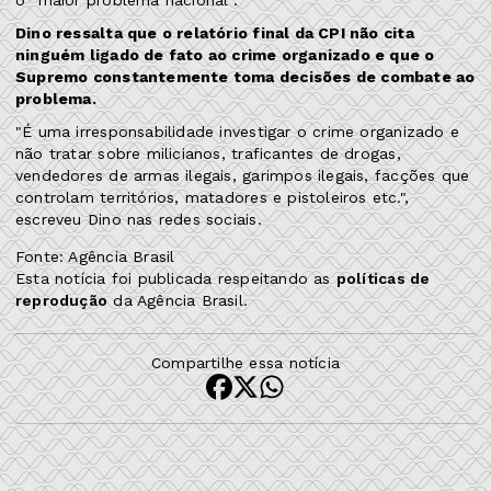
Dino ressalta que o relatório final da CPI não cita
ninguém ligado de fato ao crime organizado e que o
Supremo constantemente toma decisões de combate ao
problema.
"É uma irresponsabilidade investigar o crime organizado e
não tratar sobre milicianos, traficantes de drogas,
vendedores de armas ilegais, garimpos ilegais, facções que
controlam territórios, matadores e pistoleiros etc.",
escreveu Dino nas redes sociais.
Fonte: Agência Brasil
Esta notícia foi publicada respeitando as
políticas de
reprodução
da Agência Brasil.
Compartilhe essa notícia