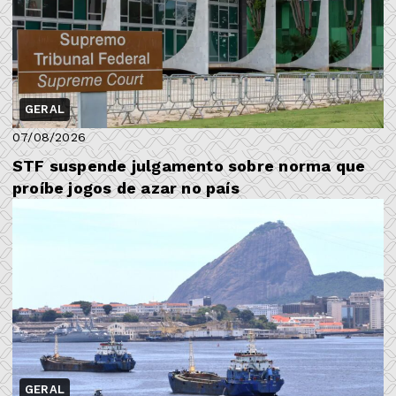
GERAL
07/08/2026
STF suspende julgamento sobre norma que
proíbe jogos de azar no país
GERAL