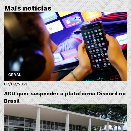
Mais notícias
GERAL
07/08/2026
AGU quer suspender a plataforma Discord no
Brasil