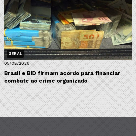
GERAL
05/08/2026
Brasil e BID firmam acordo para financiar
combate ao crime organizado