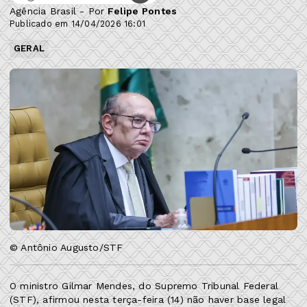
Agência Brasil - Por
Felipe Pontes
Publicado em 14/04/2026 16:01
GERAL
© Antônio Augusto/STF
O ministro Gilmar Mendes, do Supremo Tribunal Federal
(STF), afirmou nesta terça-feira (14) não haver base legal