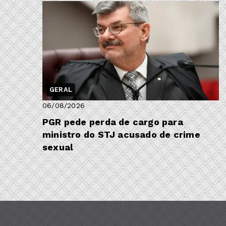
GERAL
06/08/2026
PGR pede perda de cargo para
ministro do STJ acusado de crime
sexual