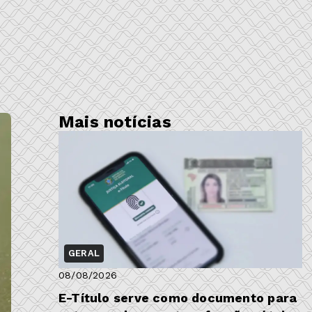
Mais notícias
GERAL
08/08/2026
E-Título serve como documento para