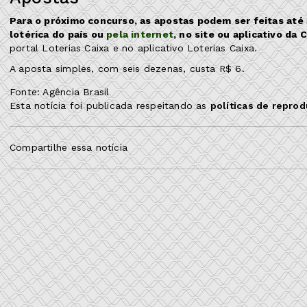
Para o próximo concurso, as apostas podem ser feitas até a
lotérica do país ou
pela internet
, no site ou aplicativo da 
portal Loterias Caixa e no aplicativo Loterias Caixa.
A aposta simples, com seis dezenas, custa R$ 6.
Fonte: Agência Brasil
Esta notícia foi publicada respeitando as
políticas de repro
Compartilhe essa notícia