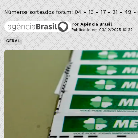
Números sorteados foram: 04 - 13 - 17 - 21 - 49 -
Por
Agência Brasil
Publicado em 03/12/2025 10:32
GERAL