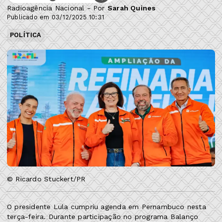
Radioagência Nacional - Por
Sarah Quines
Publicado em 03/12/2025 10:31
POLÍTICA
© Ricardo Stuckert/PR
O presidente Lula cumpriu agenda em Pernambuco nesta
terça-feira. Durante participação no programa Balanço