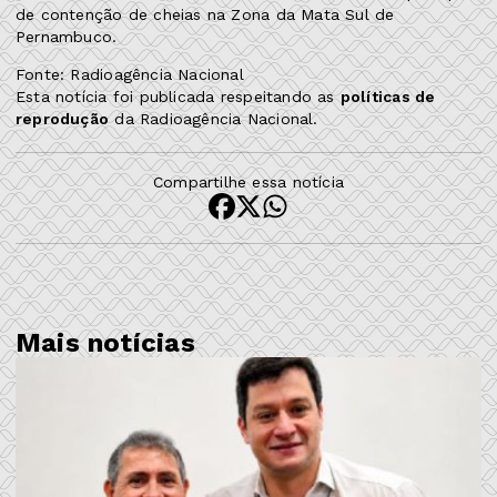
de contenção de cheias na Zona da Mata Sul de
Pernambuco.
Fonte: Radioagência Nacional
Esta notícia foi publicada respeitando as
políticas de
reprodução
da Radioagência Nacional.
Compartilhe essa notícia
Mais notícias