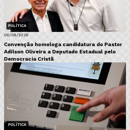
POLÍTICA
06/08/2026
​Convenção homologa candidatura do Pastor
Adilson Oliveira a Deputado Estadual pelo
Democracia Cristã
POLÍTICA