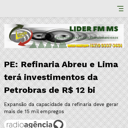
PE: Refinaria Abreu e Lima
terá investimentos da
Petrobras de R$ 12 bi
Expansão da capacidade da refinaria deve gerar
mais de 15 mil empregos