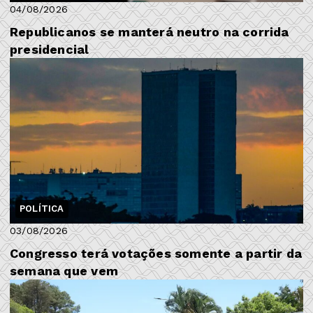
04/08/2026
Republicanos se manterá neutro na corrida
presidencial
POLÍTICA
03/08/2026
Congresso terá votações somente a partir da
semana que vem