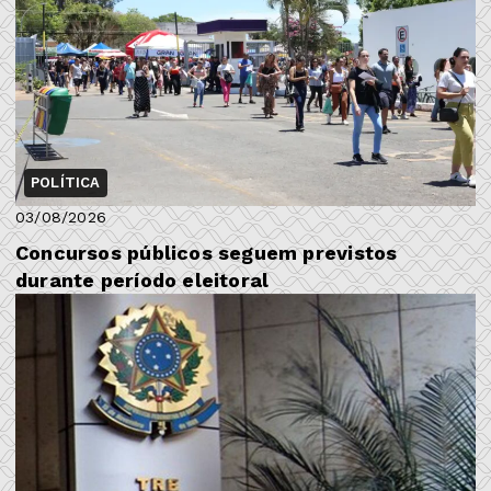
POLÍTICA
03/08/2026
Concursos públicos seguem previstos
durante período eleitoral