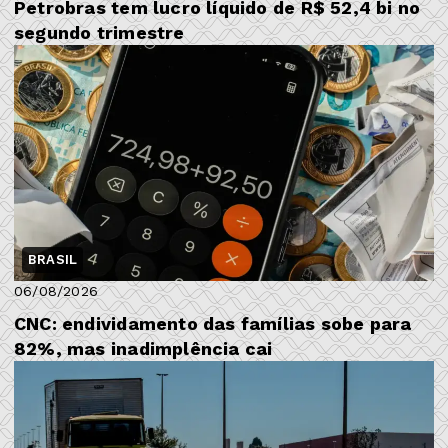
Petrobras tem lucro líquido de R$ 52,4 bi no
segundo trimestre
BRASIL
06/08/2026
CNC: endividamento das famílias sobe para
82%, mas inadimplência cai