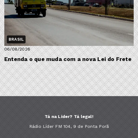
BRASIL
06/08/2026
Entenda o que muda com a nova Lei do Frete
Tá na Líder? Tá legal!
Rádio Líder FM 104, 9 de Ponta Porã