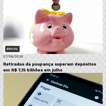
BRASIL
07/08/2026
Retiradas da poupança superam depósitos
em R$ 7,15 bilhões em julho