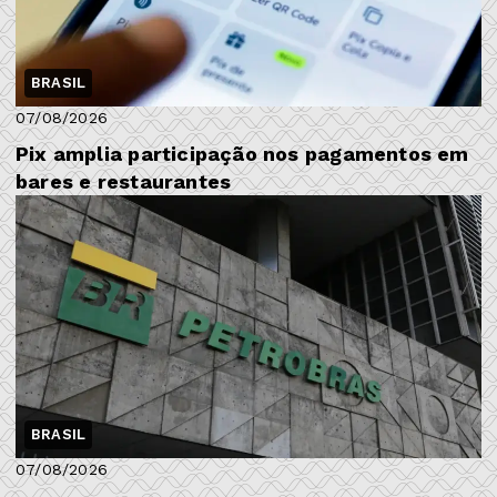
BRASIL
07/08/2026
Pix amplia participação nos pagamentos em
bares e restaurantes
BRASIL
07/08/2026