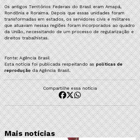
Os antigos Territórios Federais do Brasil eram Amapá,
Rondônia e Roraima. Depois que essas unidades foram
transformadas em estados, os servidores civis e militares
que atuavam nessas regiões foram incorporados ao quadro
da União, necessitando de um processo de regularização e
direitos trabalhistas.
Fonte: Agência Brasil
Esta notícia foi publicada respeitando as
políticas de
reprodução
da Agência Brasil.
Compartilhe essa notícia
Mais notícias