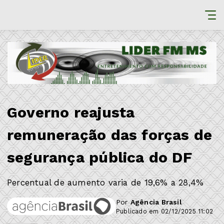
Governo reajusta
remuneração das forças de
segurança pública do DF
Percentual de aumento varia de 19,6% a 28,4%
Por
Agência Brasil
Publicado em 02/12/2025 11:02