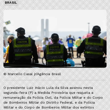
BRASIL
© Marcello Casal jr/Agência Brasil
O presidente Luiz Inácio Lula da Silva assinou nesta
segunda-feira (1º) a Medida Provisória que reajusta a
remuneração da Polícia Civil, da Polícia Militar e do Corpo
de Bombeiros Militar do Distrito Federal, e da Polícia
Militar e do Corpo de Bombeiros Militar dos extintos