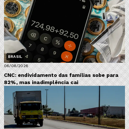
BRASIL
06/08/2026
CNC: endividamento das famílias sobe para
82%, mas inadimplência cai