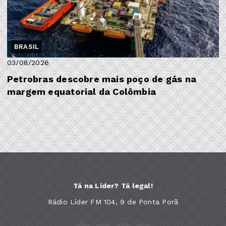
BRASIL
03/08/2026
Petrobras descobre mais poço de gás na
margem equatorial da Colômbia
Tá na Líder? Tá legal!
Rádio Líder FM 104, 9 de Ponta Porã