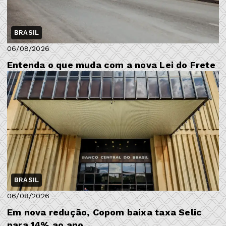
BRASIL
06/08/2026
Entenda o que muda com a nova Lei do Frete
BRASIL
06/08/2026
Em nova redução, Copom baixa taxa Selic
para 14% ao ano