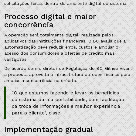
solicitações feitas dentro do ambiente digital do sistema.
Processo digital e maior
concorrência
A operação será totalmente digital, realizada pelos
aplicativos das instituições financeiras. O BC avalia que a
automatização deve reduzir erros, custos e ampliar o
acesso dos consumidores a ofertas de crédito mais
vantajosas.
De acordo com o diretor de Regulação do BC, Gilneu Vivan,
a proposta aproveita a infraestrutura do open finance para
ampliar a concorrência no crédito.
“O que estamos fazendo é levar os benefícios
do sistema para a portabilidade, com facilitação
da troca de informações e melhor experiência
para o cliente”, disse.
Implementação gradual