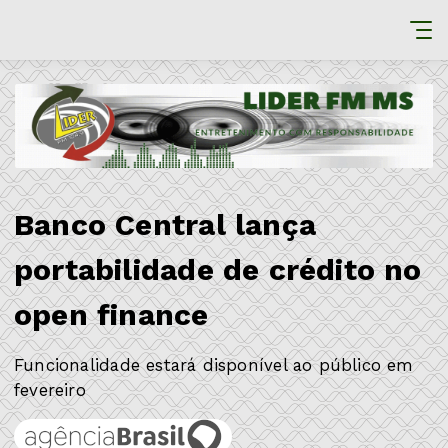
Banco Central lança
portabilidade de crédito no
open finance
Funcionalidade estará disponível ao público em
fevereiro