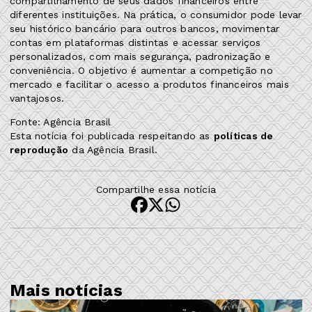
compartilhamento de seus dados financeiros entre
diferentes instituições. Na prática, o consumidor pode levar
seu histórico bancário para outros bancos, movimentar
contas em plataformas distintas e acessar serviços
personalizados, com mais segurança, padronização e
conveniência. O objetivo é aumentar a competição no
mercado e facilitar o acesso a produtos financeiros mais
vantajosos.
Fonte: Agência Brasil
Esta notícia foi publicada respeitando as
políticas de
reprodução
da Agência Brasil.
Compartilhe essa notícia
Mais notícias