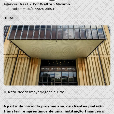
Agência Brasil - Por
Wellton Máximo
Publicado em 29/11/2025 08:04
BRASIL
© Rafa Neddermeyer/Agência Brasil
A partir do início do próximo ano, os clientes poderão
transferir empréstimos de uma instituição financeira