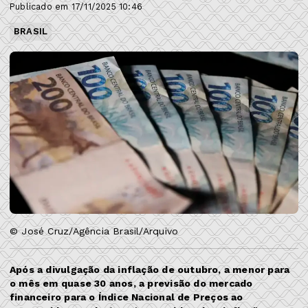
Publicado em 17/11/2025 10:46
BRASIL
© José Cruz/Agência Brasil/Arquivo
Após a divulgação da inflação de outubro, a menor para
o mês em quase 30 anos, a previsão do mercado
financeiro para o Índice Nacional de Preços ao