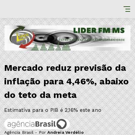
Mercado reduz previsão da
inflação para 4,46%, abaixo
do teto da meta
Estimativa para o PIB é 2,16% este ano
Agência Brasil - Por
Andreia Verdélio