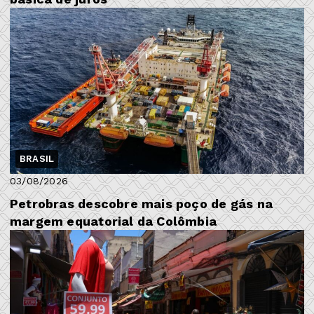
BRASIL
03/08/2026
Petrobras descobre mais poço de gás na
margem equatorial da Colômbia