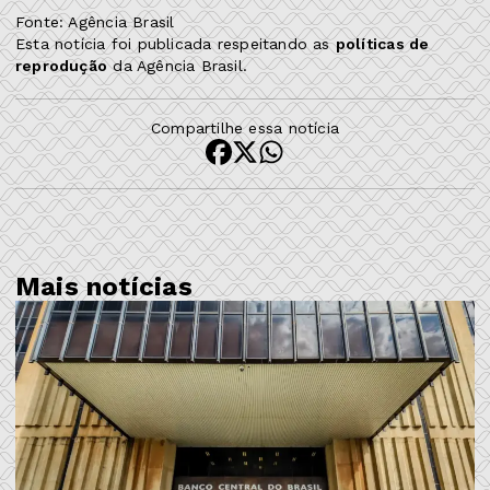
Fonte: Agência Brasil
Esta notícia foi publicada respeitando as
políticas de
reprodução
da Agência Brasil.
Compartilhe essa notícia
Mais notícias