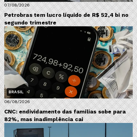
07/08/2026
Petrobras tem lucro líquido de R$ 52,4 bi no
segundo trimestre
BRASIL
06/08/2026
CNC: endividamento das famílias sobe para
82%, mas inadimplência cai