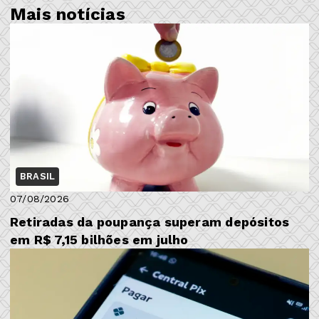
Mais notícias
BRASIL
07/08/2026
Retiradas da poupança superam depósitos
em R$ 7,15 bilhões em julho