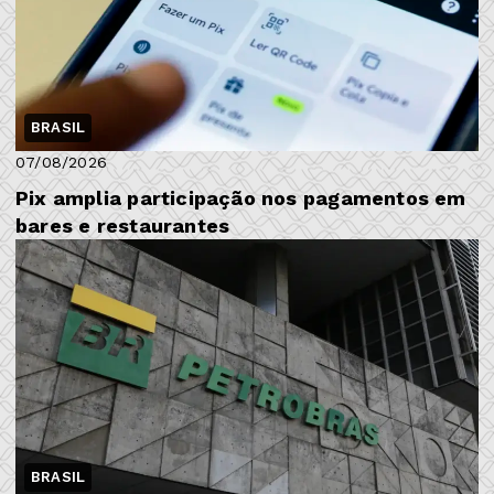
BRASIL
07/08/2026
Pix amplia participação nos pagamentos em
bares e restaurantes
BRASIL