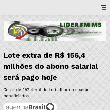
Lote extra de R$ 156,4
milhões do abono salarial
será pago hoje
Cerca de 152,4 mil de trabalhadores serão
beneficiados