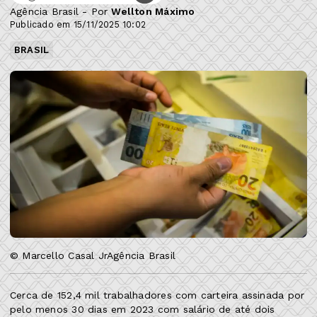
Agência Brasil - Por
Wellton Máximo
Publicado em 15/11/2025 10:02
BRASIL
© Marcello Casal JrAgência Brasil
Cerca de 152,4 mil trabalhadores com carteira assinada por
pelo menos 30 dias em 2023 com salário de até dois