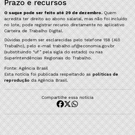
Prazo e recursos
O saque pode ser feito até 29 de dezembro.
Quem
acredita ter direito ao abono salarial, mas não foi incluído
no lote, pode registrar recurso diretamente no aplicativo
Carteira de Trabalho Digital.
Dúvidas podem ser esclarecidas pelo telefone 158 (Alô
Trabalho), pelo e-mail trabalho.uf@economia.gov.br
(substituindo “uf” pela sigla do estado) ou nas
Superintendências Regionais do Trabalho.
Fonte: Agência Brasil
Esta notícia foi publicada respeitando as
políticas de
reprodução
da Agência Brasil.
Compartilhe essa notícia