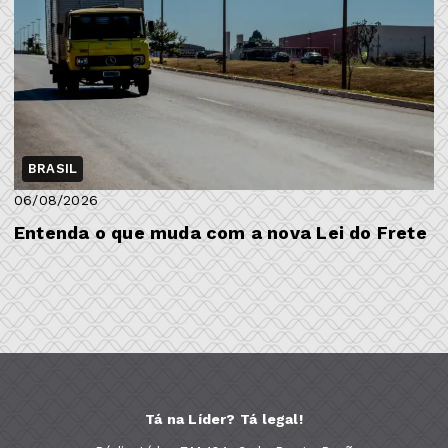
BRASIL
06/08/2026
Entenda o que muda com a nova Lei do Frete
Tá na Líder? Tá legal!