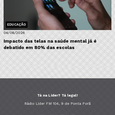
EDUCAÇÃO
04/08/2026
Impacto das telas na saúde mental já é
debatido em 80% das escolas
Tá na Líder? Tá legal!
Rádio Líder FM 104, 9 de Ponta Porã