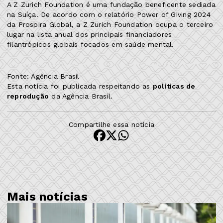
A Z Zurich Foundation é uma fundação beneficente sediada
na Suíça. De acordo com o relatório Power of Giving 2024
da Prospira Global, a Z Zurich Foundation ocupa o terceiro
lugar na lista anual dos principais financiadores
filantrópicos globais focados em saúde mental.
Fonte: Agência Brasil
Esta notícia foi publicada respeitando as
políticas de
reprodução
da Agência Brasil.
Compartilhe essa notícia
Mais notícias