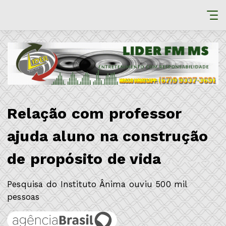
Relação com professor
ajuda aluno na construção
de propósito de vida
Pesquisa do Instituto Ânima ouviu 500 mil
pessoas