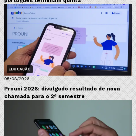
português terminam quinta
EDUCAÇÃO
05/08/2026
Prouni 2026: divulgado resultado de nova
chamada para o 2º semestre