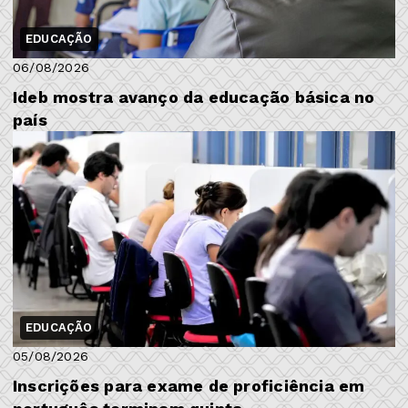
EDUCAÇÃO
06/08/2026
Ideb mostra avanço da educação básica no
país
EDUCAÇÃO
05/08/2026
Inscrições para exame de proficiência em