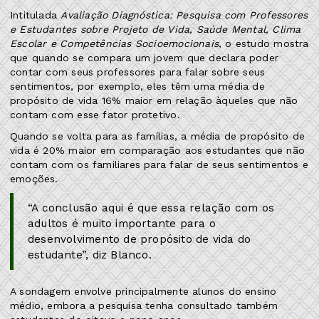
Intitulada
Avaliação Diagnóstica: Pesquisa com Professores
e Estudantes sobre Projeto de Vida, Saúde Mental, Clima
Escolar e Competências Socioemocionais
, o estudo mostra
que quando se compara um jovem que declara poder
contar com seus professores para falar sobre seus
sentimentos, por exemplo, eles têm uma média de
propósito de vida 16% maior em relação àqueles que não
contam com esse fator protetivo.
Quando se volta para as famílias, a média de propósito de
vida é 20% maior em comparação aos estudantes que não
contam com os familiares para falar de seus sentimentos e
emoções.
“A conclusão aqui é que essa relação com os
adultos é muito importante para o
desenvolvimento de propósito de vida do
estudante”, diz Blanco.
A sondagem envolve principalmente alunos do ensino
médio, embora a pesquisa tenha consultado também