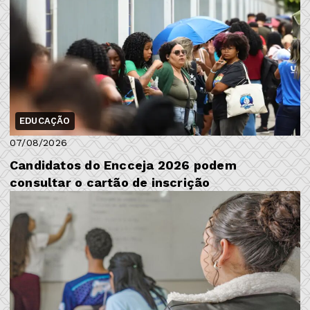
EDUCAÇÃO
07/08/2026
Candidatos do Encceja 2026 podem
consultar o cartão de inscrição