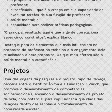
professor;
autoeficácia – que é a crença em sua capacidade de
executar tarefas de sua função de professor;
saúde mental; e
capacidade para realizar práticas pedagógicas.
“O principal resultado aqui é que a gente correlaciona
esses cinco construtos”, explica Blanco.
Destaque para os elementos que mais influenciam no
propósito do professor no trabalho e o engajamento dele
relacionado a esse propósito. Os que mais afetam são a
saúde mental e a autoeficácia.
Projetos
Uma das origens da pesquisa é o projeto Papo de Cabeça,
parceria entre o Instituto Ânima e a Fundação Z Zurich, que
promove o desenvolvimento de competências
socioemocionais, apoiando o desenvolvimento de projeto
de vida, com potencial para impulsionar a qualidade das
relações dentro das escolas e o fortalecimento da
comunidade escolar.