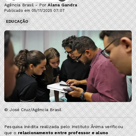
Agência Brasil - Por
Alana Gandra
Publicado em 05/11/2025 07:07
EDUCAÇÃO
© José Cruz/Agência Brasil
Pesquisa inédita realizada pelo Instituto Ânima verificou
que o
relacionamento entre professor e aluno