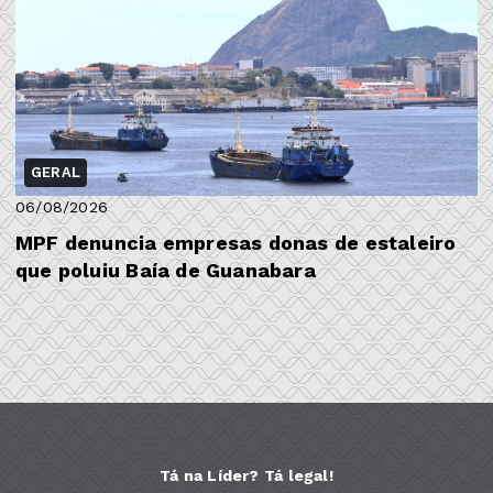
GERAL
06/08/2026
MPF denuncia empresas donas de estaleiro
que poluiu Baía de Guanabara
Tá na Líder? Tá legal!