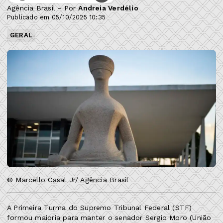
Agência Brasil - Por
Andreia Verdélio
Publicado em 05/10/2025 10:35
GERAL
© Marcello Casal Jr/ Agência Brasil
A Primeira Turma do Supremo Tribunal Federal (STF)
formou maioria para manter o senador Sergio Moro (União