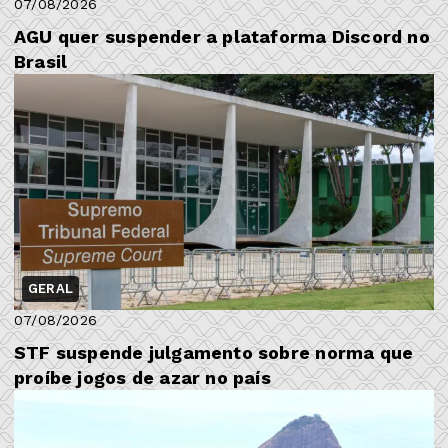
07/08/2026
AGU quer suspender a plataforma Discord no
Brasil
GERAL
07/08/2026
STF suspende julgamento sobre norma que
proíbe jogos de azar no país