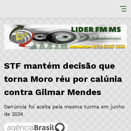
STF mantém decisão que
torna Moro réu por calúnia
contra Gilmar Mendes
Denúncia foi aceita pela mesma turma em junho
de 2024