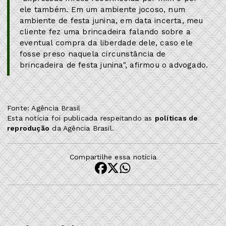
ele também. Em um ambiente jocoso, num
ambiente de festa junina, em data incerta, meu
cliente fez uma brincadeira falando sobre a
eventual compra da liberdade dele, caso ele
fosse preso naquela circunstância de
brincadeira de festa junina", afirmou o advogado.
Fonte: Agência Brasil
Esta notícia foi publicada respeitando as
políticas de
reprodução
da Agência Brasil.
Compartilhe essa notícia