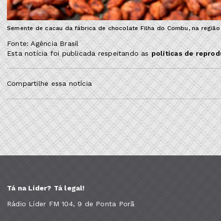
Semente de cacau da fábrica de chocolate Filha do Combu, na regiã
Fonte: Agência Brasil
Esta notícia foi publicada respeitando as
políticas de repro
Compartilhe essa notícia
Tá na Líder? Tá legal!
Rádio Líder FM 104, 9 de Ponta Porã