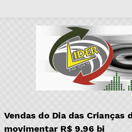
Vendas do Dia das Crianças 
movimentar R$ 9,96 bi