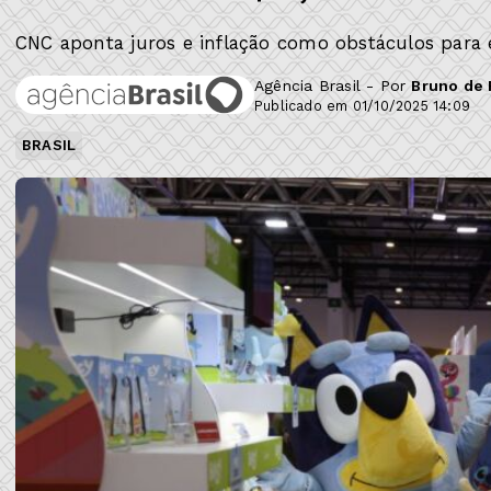
CNC aponta juros e inflação como obstáculos para
Agência Brasil - Por
Bruno de 
Publicado em 01/10/2025 14:09
BRASIL