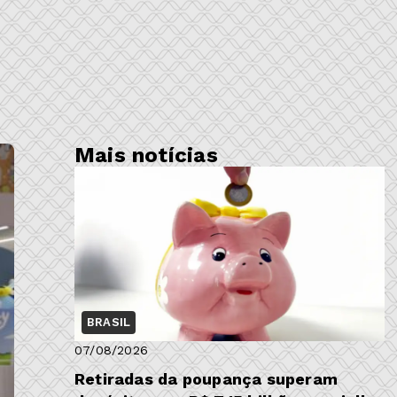
Mais notícias
BRASIL
07/08/2026
Retiradas da poupança superam