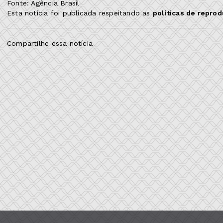
Fonte: Agência Brasil
Esta notícia foi publicada respeitando as
políticas de repro
Compartilhe essa notícia