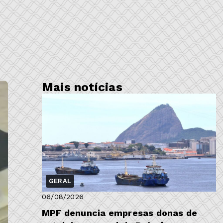
Mais notícias
GERAL
06/08/2026
MPF denuncia empresas donas de