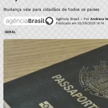
Mudança vale para cidadãos de todos os países
Agência Brasil - Por
Andreia V
Publicado em 02/09/2025 14:14
GERAL