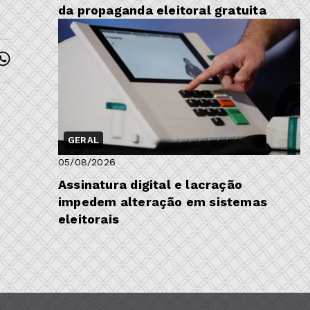
da propaganda eleitoral gratuita
GERAL
05/08/2026
Assinatura digital e lacração
impedem alteração em sistemas
eleitorais