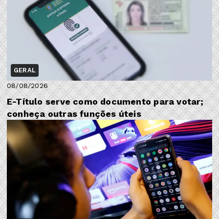
GERAL
08/08/2026
E-Título serve como documento para votar;
conheça outras funções úteis