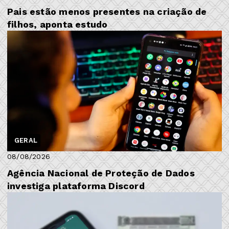
Pais estão menos presentes na criação de
filhos, aponta estudo
GERAL
08/08/2026
Agência Nacional de Proteção de Dados
investiga plataforma Discord