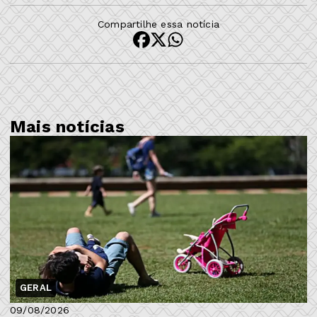
Compartilhe essa notícia
Mais notícias
GERAL
09/08/2026