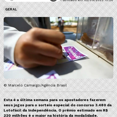
GERAL
© Marcelo Camargo/Agência Brasil
Esta é a última semana para os apostadores fazerem
seus jogos para o sorteio especial do concurso 3.480 da
Lotofácil da Independência. O prêmio estimado em R$
220 milhões é o maior na história da modalidade.