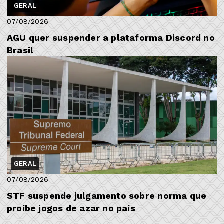
GERAL
07/08/2026
AGU quer suspender a plataforma Discord no
Brasil
GERAL
07/08/2026
STF suspende julgamento sobre norma que
proíbe jogos de azar no país