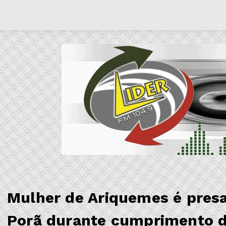
Mulher de Ariquemes é presa
Porã durante cumprimento d