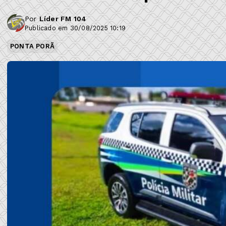
Por
Líder FM 104
Publicado em 30/08/2025 10:19
PONTA PORÃ