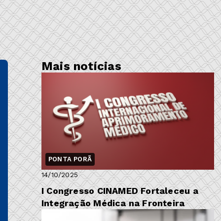
Mais notícias
PONTA PORÃ
14/10/2025
I Congresso CINAMED Fortaleceu a
Integração Médica na Fronteira