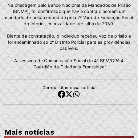
Na checagem pelo Banco Nacional de Mandados de Prisão
(BNMP), foi confirmado que havia contra o homem um
mandado de prisão expedido pela 2ª Vara de Execução Penal
do Interior, com validade até julho de 2030.
Diante da constatação, o indivíduo recebeu voz de prisão e
foi encaminhado ao 2º Distrito Policial para as providências
cabíveis.
Assessoria de Comunicação Social do 4° BPM/CPA 4
"Guardião da Cidadania Fronteiriça"
Compartilhe essa notícia
Mais notícias