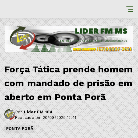
Força Tática prende homem
com mandado de prisão em
aberto em Ponta Porã
Por
Líder FM 104
Publicado em 20/08/2025 12:41
PONTA PORÃ