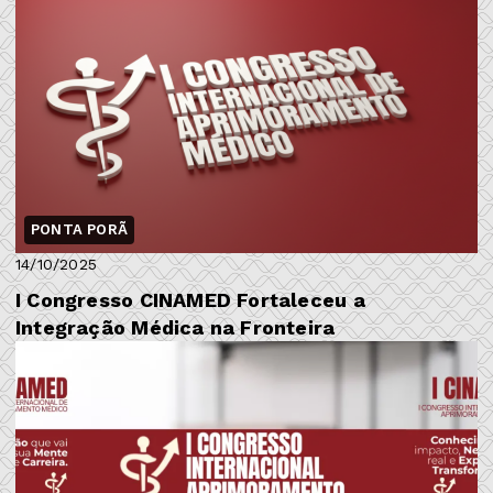
PONTA PORÃ
14/10/2025
I Congresso CINAMED Fortaleceu a
Integração Médica na Fronteira