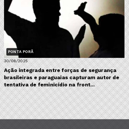
PONTA PORÃ
30/08/2025
Ação integrada entre forças de segurança
brasileiras e paraguaias capturam autor de
tentativa de feminicídio na front...