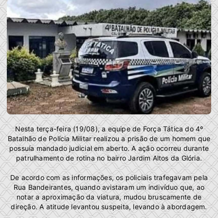
Nesta terça-feira (19/08), a equipe de Força Tática do 4º
Batalhão de Polícia Militar realizou a prisão de um homem que
possuía mandado judicial em aberto. A ação ocorreu durante
patrulhamento de rotina no bairro Jardim Altos da Glória.
De acordo com as informações, os policiais trafegavam pela
Rua Bandeirantes, quando avistaram um indivíduo que, ao
notar a aproximação da viatura, mudou bruscamente de
direção. A atitude levantou suspeita, levando à abordagem.