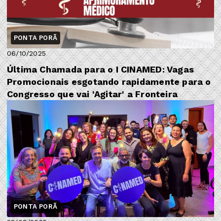
PONTA PORÃ
06/10/2025
Última Chamada para o I CINAMED: Vagas
Promocionais esgotando rapidamente para o
Congresso que vai 'Agitar' a Fronteira
PONTA PORÃ