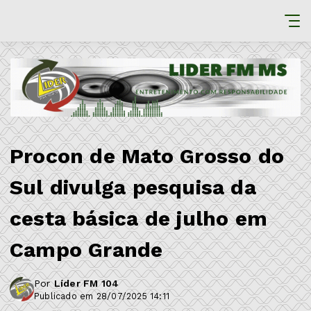
Procon de Mato Grosso do
Sul divulga pesquisa da
cesta básica de julho em
Campo Grande
Por
Líder FM 104
Publicado em 28/07/2025 14:11