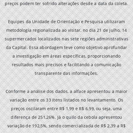
preços podem ter sofrido alterações desde a data da coleta.
Equipes da Unidade de Orientação e Pesquisa utilizaram
metodologia regionalizada ao visitar, no dia 21 de julho, 14
supermercados localizados nas sete regiões administrativas
da Capital. Essa abordagem teve como objetivo aprofundar
a investigação em áreas específicas, proporcionando
resultados mais precisos e facilitando a comunicação
transparente das informações.
Conforme a análise dos dados, a alface apresentou a maior
variação entre os 33 itens listados no levantamento. Os
preços oscilaram entre R$ 1,99 e R$ 6,99, ou seja, uma
diferença de 251,26%. Já o quilo da cebola apresentou
variação de 192,5%, sendo comercializada de R$ 2,39 a R$