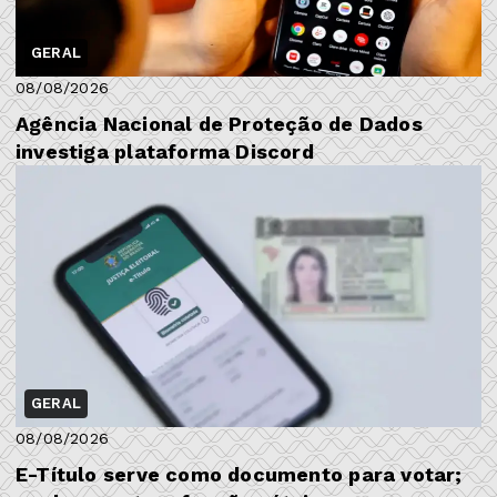
GERAL
08/08/2026
Agência Nacional de Proteção de Dados
investiga plataforma Discord
GERAL
08/08/2026
E-Título serve como documento para votar;