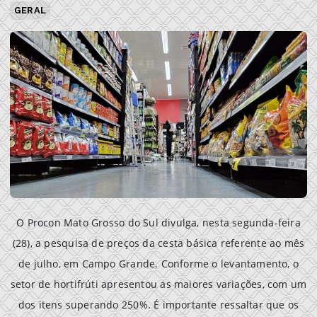
GERAL
O Procon Mato Grosso do Sul divulga, nesta segunda-feira
(28), a pesquisa de preços da cesta básica referente ao mês
de julho, em Campo Grande. Conforme o levantamento, o
setor de hortifrúti apresentou as maiores variações, com um
dos itens superando 250%. É importante ressaltar que os