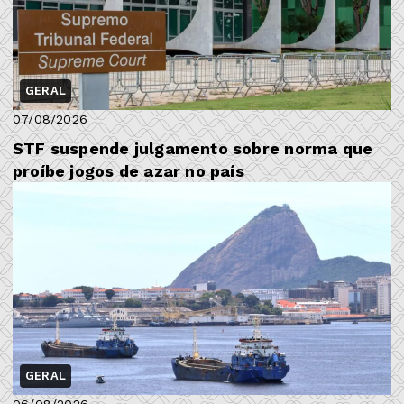
GERAL
07/08/2026
STF suspende julgamento sobre norma que
proíbe jogos de azar no país
GERAL