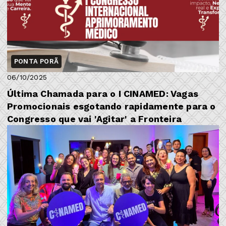
PONTA PORÃ
06/10/2025
Última Chamada para o I CINAMED: Vagas
Promocionais esgotando rapidamente para o
Congresso que vai 'Agitar' a Fronteira