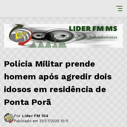
Polícia Militar prende
homem após agredir dois
idosos em residência de
Ponta Porã
Por
Líder FM 104
Publicado em 21/07/2025 10:11