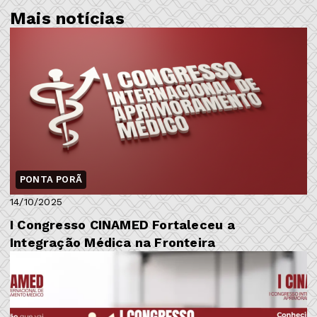
Mais notícias
PONTA PORÃ
14/10/2025
I Congresso CINAMED Fortaleceu a
Integração Médica na Fronteira