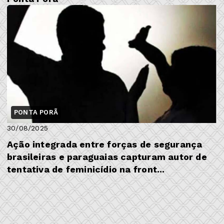
PONTA PORÃ
30/08/2025
Ação integrada entre forças de segurança
brasileiras e paraguaias capturam autor de
tentativa de feminicídio na front...