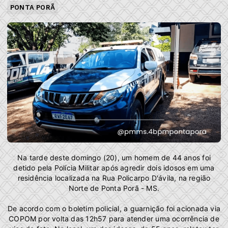
PONTA PORÃ
Na tarde deste domingo (20), um homem de 44 anos foi
detido pela Polícia Militar após agredir dois idosos em uma
residência localizada na Rua Policarpo D'ávila, na região
Norte de Ponta Porã - MS.
De acordo com o boletim policial, a guarnição foi acionada via
COPOM por volta das 12h57 para atender uma ocorrência de