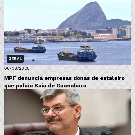
GERAL
06/08/2026
MPF denuncia empresas donas de estaleiro
que poluiu Baía de Guanabara