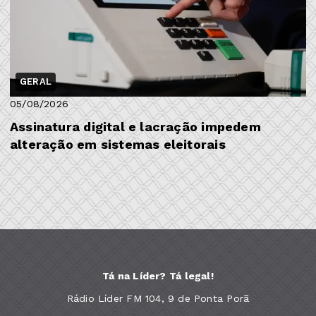
GERAL
05/08/2026
Assinatura digital e lacração impedem
alteração em sistemas eleitorais
Tá na Líder? Tá legal!
Rádio Líder FM 104, 9 de Ponta Porã