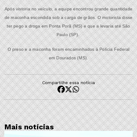
Após vistoria no veículo, a equipe encontrou grande quantidade
de maconha escondida sob a carga de grãos. O motorista disse
ter pego a droga em Ponta Porã (MS) e que a levaria até São
Paulo (SP).
O preso e a maconha foram encaminhados à Polícia Federal
em Dourados (MS).
Compartilhe essa notícia
Mais notícias