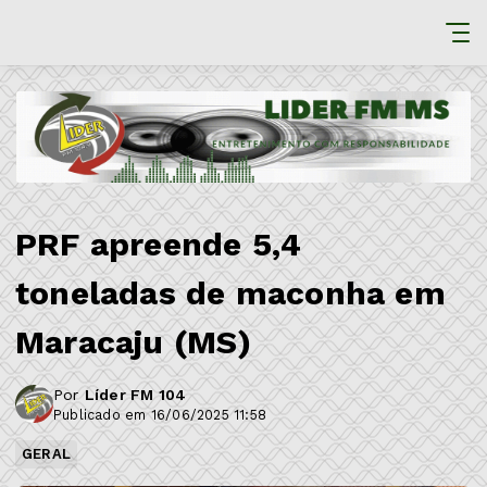
PRF apreende 5,4
toneladas de maconha em
Maracaju (MS)
Por
Líder FM 104
Publicado em 16/06/2025 11:58
GERAL