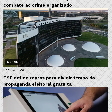
combate ao crime organizado
GERAL
05/08/2026
TSE define regras para dividir tempo da
propaganda eleitoral gratuita