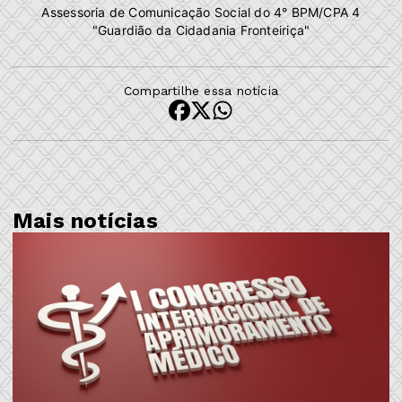
Assessoria de Comunicação Social do 4° BPM/CPA 4
"Guardião da Cidadania Fronteiriça"
Compartilhe essa notícia
Mais notícias