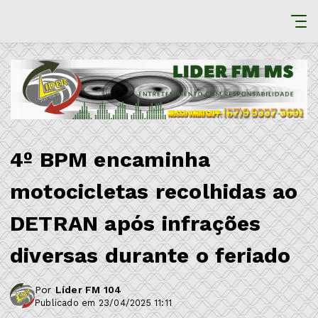
4º BPM encaminha
motocicletas recolhidas ao
DETRAN após infrações
diversas durante o feriado
Por
Líder FM 104
Publicado em 23/04/2025 11:11