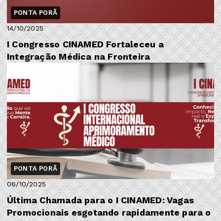
PONTA PORÃ
14/10/2025
I Congresso CINAMED Fortaleceu a
Integração Médica na Fronteira
PONTA PORÃ
06/10/2025
Última Chamada para o I CINAMED: Vagas
Promocionais esgotando rapidamente para o