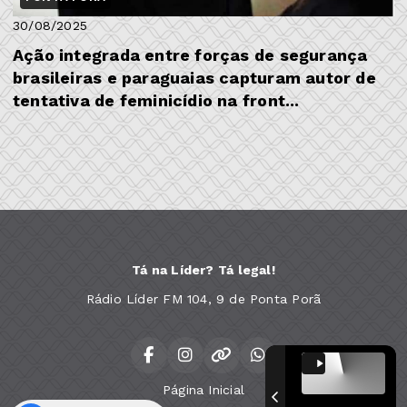
30/08/2025
Ação integrada entre forças de segurança
brasileiras e paraguaias capturam autor de
tentativa de feminicídio na front...
Tá na Líder? Tá legal!
Rádio Líder FM 104, 9 de Ponta Porã
Página Inicial