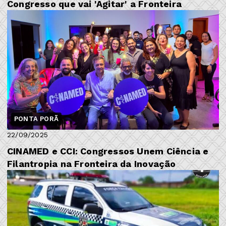
Congresso que vai 'Agitar' a Fronteira
PONTA PORÃ
22/09/2025
CINAMED e CCI: Congressos Unem Ciência e
Filantropia na Fronteira da Inovação