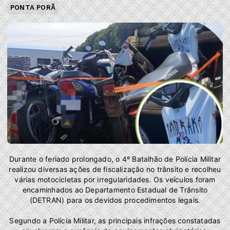
PONTA PORÃ
Durante o feriado prolongado, o 4º Batalhão de Polícia Militar
realizou diversas ações de fiscalização no trânsito e recolheu
várias motocicletas por irregularidades. Os veículos foram
encaminhados ao Departamento Estadual de Trânsito
(DETRAN) para os devidos procedimentos legais.
Segundo a Polícia Militar, as principais infrações constatadas