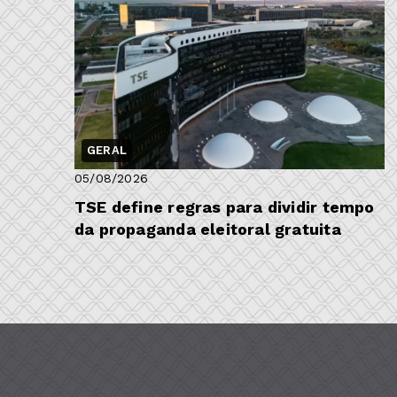
GERAL
05/08/2026
TSE define regras para dividir tempo
da propaganda eleitoral gratuita