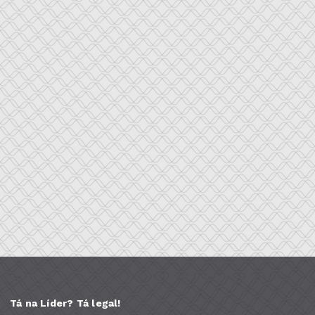
Tá na Líder? Tá legal!