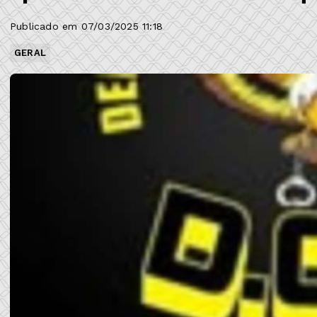
Publicado em 07/03/2025 11:18
GERAL