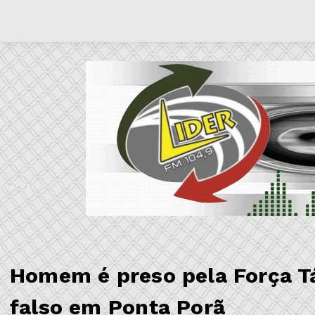
Homem é preso pela Força T
falso em Ponta Porã