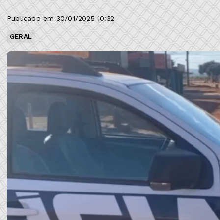
Publicado em 30/01/2025 10:32
GERAL