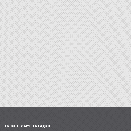
Tá na Líder? Tá legal!