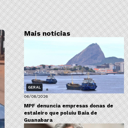
Mais notícias
GERAL
06/08/2026
MPF denuncia empresas donas de
estaleiro que poluiu Baía de
Guanabara