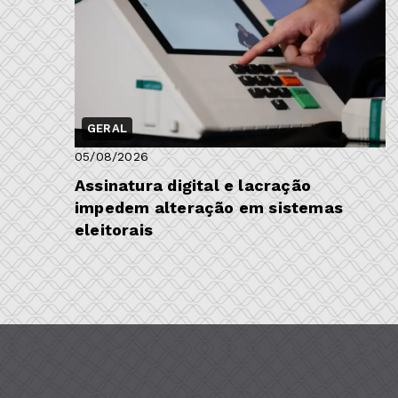
GERAL
05/08/2026
Assinatura digital e lacração
impedem alteração em sistemas
eleitorais