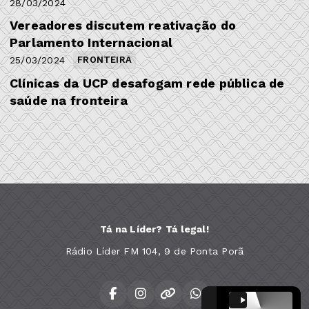
28/03/2024
Vereadores discutem reativação do
Parlamento Internacional
25/03/2024
FRONTEIRA
Clínicas da UCP desafogam rede pública de
saúde na fronteira
Tá na Líder? Tá legal!
Rádio Líder FM 104, 9 de Ponta Porã