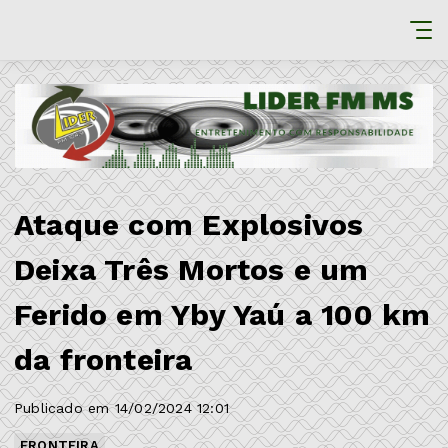
Ataque com Explosivos
Deixa Três Mortos e um
Ferido em Yby Yaú a 100 km
da fronteira
Publicado em 14/02/2024 12:01
FRONTEIRA