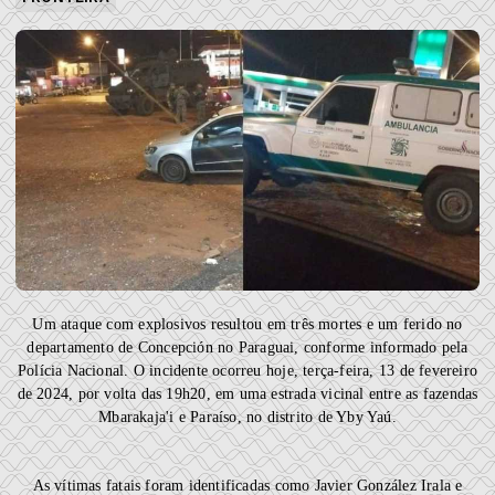
Um ataque com explosivos resultou em três mortes e um ferido no
departamento de Concepción no Paraguai, conforme informado pela
Polícia Nacional. O incidente ocorreu hoje, terça-feira, 13 de fevereiro
de 2024, por volta das 19h20, em uma estrada vicinal entre as fazendas
Mbarakaja'i e Paraíso, no distrito de Yby Yaú.
As vítimas fatais foram identificadas como Javier González Irala e