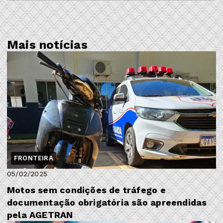
Mais notícias
FRONTEIRA
05/02/2025
Motos sem condições de tráfego e
documentação obrigatória são apreendidas
pela AGETRAN