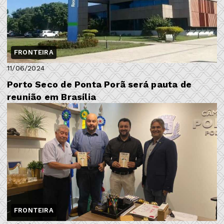
FRONTEIRA
11/06/2024
Porto Seco de Ponta Porã será pauta de
reunião em Brasília
FRONTEIRA