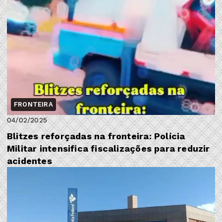
FRONTEIRA
04/02/2025
Blitzes reforçadas na fronteira: Polícia
Militar intensifica fiscalizações para reduzir
acidentes