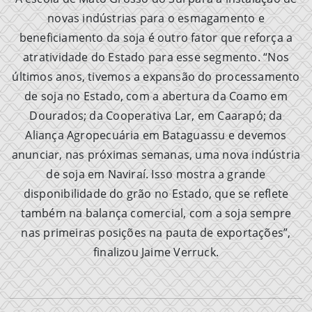
novas indústrias para o esmagamento e
beneficiamento da soja é outro fator que reforça a
atratividade do Estado para esse segmento. “Nos
últimos anos, tivemos a expansão do processamento
de soja no Estado, com a abertura da Coamo em
Dourados; da Cooperativa Lar, em Caarapó; da
Aliança Agropecuária em Bataguassu e devemos
anunciar, nas próximas semanas, uma nova indústria
de soja em Naviraí. Isso mostra a grande
disponibilidade do grão no Estado, que se reflete
também na balança comercial, com a soja sempre
nas primeiras posições na pauta de exportações”,
finalizou Jaime Verruck.