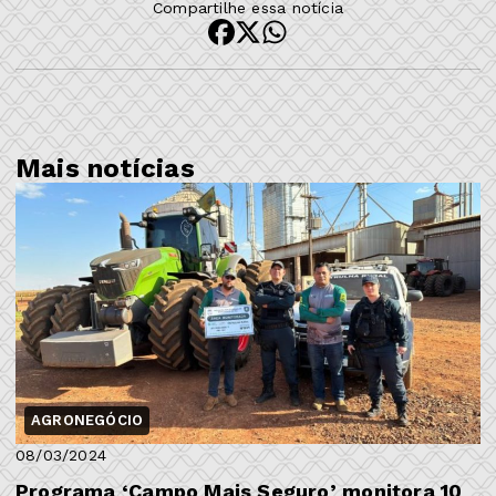
Compartilhe essa notícia
Mais notícias
AGRONEGÓCIO
08/03/2024
Programa ‘Campo Mais Seguro’ monitora 10