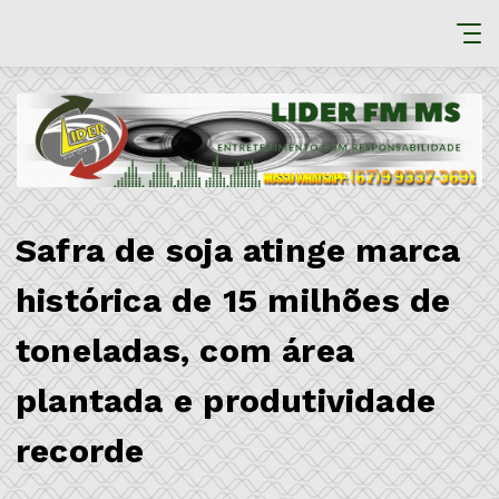
Safra de soja atinge marca
histórica de 15 milhões de
toneladas, com área
plantada e produtividade
recorde