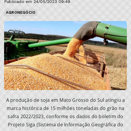
Publicado em 24/05/2023 09:49
AGRONEGÓCIO
A produção de soja em Mato Grosso do Sul atingiu a
marca histórica de 15 milhões toneladas do grão na
safra 2022/2023, conforme os dados do boletim do
Projeto Siga (Sistema de Informação Geográfica do