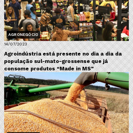
AGRONEGÓCIO
14/07/2023
Agroindústria está presente no dia a dia da
população sul-mato-grossense que já
consome produtos “Made in MS”