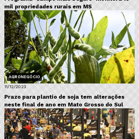
mil propriedades rurais em MS
AGRONEGÓCIO
11/12/2023
Prazo para plantio de soja tem alterações
neste final de ano em Mato Grosso do Sul