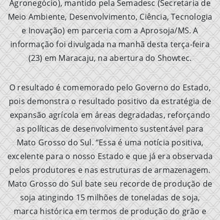
Agronegócio), mantido pela Semadesc (Secretaria de
Meio Ambiente, Desenvolvimento, Ciência, Tecnologia
e Inovação) em parceria com a Aprosoja/MS. A
informação foi divulgada na manhã desta terça-feira
(23) em Maracaju, na abertura do Showtec.
O resultado é comemorado pelo Governo do Estado,
pois demonstra o resultado positivo da estratégia de
expansão agrícola em áreas degradadas, reforçando
as políticas de desenvolvimento sustentável para
Mato Grosso do Sul. “Essa é uma notícia positiva,
excelente para o nosso Estado e que já era observada
pelos produtores e nas estruturas de armazenagem.
Mato Grosso do Sul bate seu recorde de produção de
soja atingindo 15 milhões de toneladas de soja,
marca histórica em termos de produção do grão e