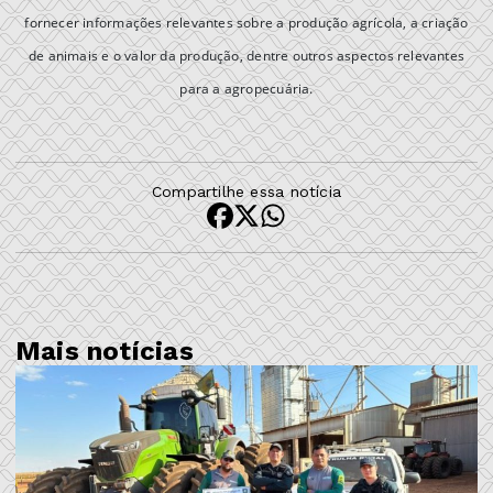
fornecer informações relevantes sobre a produção agrícola, a criação
de animais e o valor da produção, dentre outros aspectos relevantes
para a agropecuária.
Compartilhe essa notícia
Mais notícias