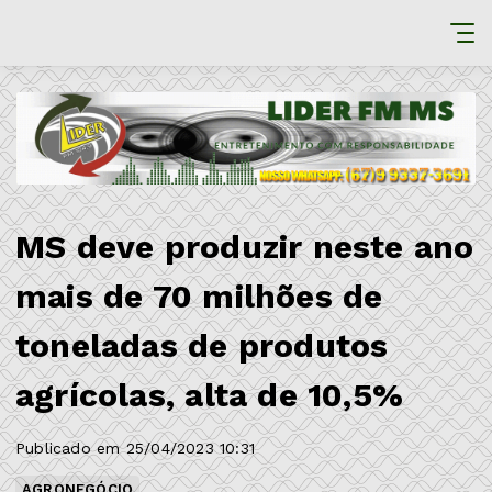
MS deve produzir neste ano
mais de 70 milhões de
toneladas de produtos
agrícolas, alta de 10,5%
Publicado em 25/04/2023 10:31
AGRONEGÓCIO