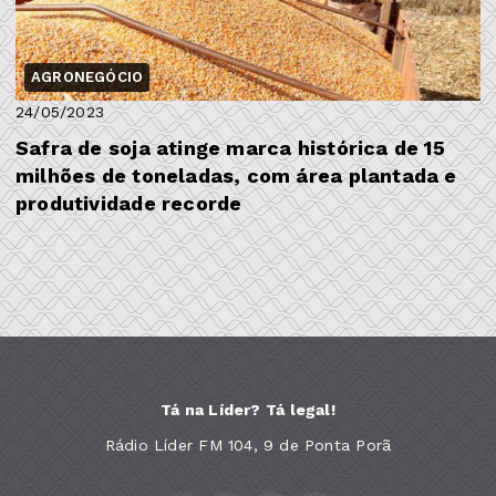
AGRONEGÓCIO
24/05/2023
Safra de soja atinge marca histórica de 15
milhões de toneladas, com área plantada e
produtividade recorde
Tá na Líder? Tá legal!
Rádio Líder FM 104, 9 de Ponta Porã