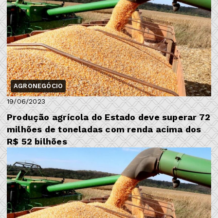
AGRONEGÓCIO
19/06/2023
Produção agrícola do Estado deve superar 72
milhões de toneladas com renda acima dos
R$ 52 bilhões