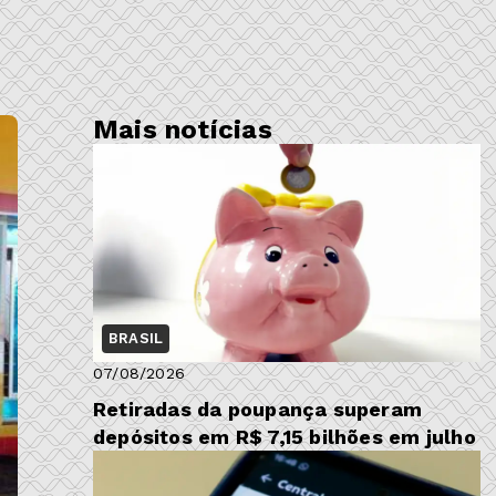
Mais notícias
BRASIL
07/08/2026
Retiradas da poupança superam
depósitos em R$ 7,15 bilhões em julho