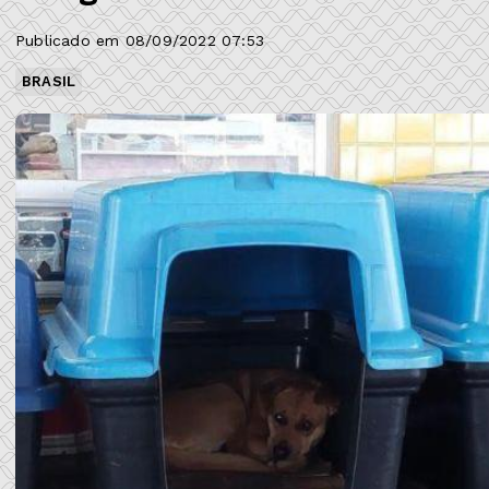
Publicado em 08/09/2022 07:53
BRASIL