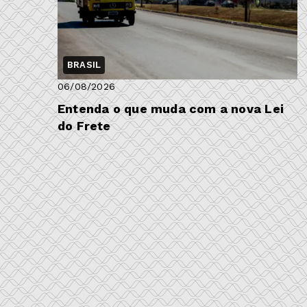
BRASIL
06/08/2026
Entenda o que muda com a nova Lei
do Frete