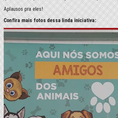
Aplausos pra eles!
Confira mais fotos dessa linda iniciativa: