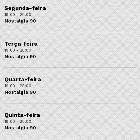
Segunda-feira
19:00 - 20:00
Nostalgia 90
Terça-feira
19:00 - 20:00
Nostalgia 90
Quarta-feira
19:00 - 20:00
Nostalgia 90
Quinta-feira
19:00 - 20:00
Nostalgia 90