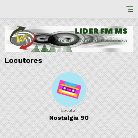
Locutores
Locutor
Nostalgia 90