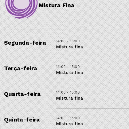
Mistura Fina
14:00 - 15:00
Segunda-feira
Mistura fina
14:00 - 15:00
Terça-feira
Mistura fina
14:00 - 15:00
Quarta-feira
Mistura fina
14:00 - 15:00
Quinta-feira
Mistura fina