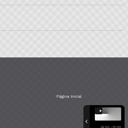
Página Inicial
14:00 - 15:00
Com a tecnologia