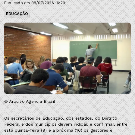
Publicado em 08/07/2026 16:20
EDUCAÇÃO
© Arquivo Agência Brasil
Os secretários de Educação, dos estados, do Distrito
Federal e dos municípios devem indicar, e confirmar, entre
esta quinta-feira (9) e a próxima (16) os gestores e