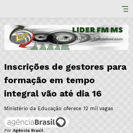
Inscrições de gestores para
formação em tempo
integral vão até dia 16
Ministério da Educação oferece 12 mil vagas
Por
Agência Brasil