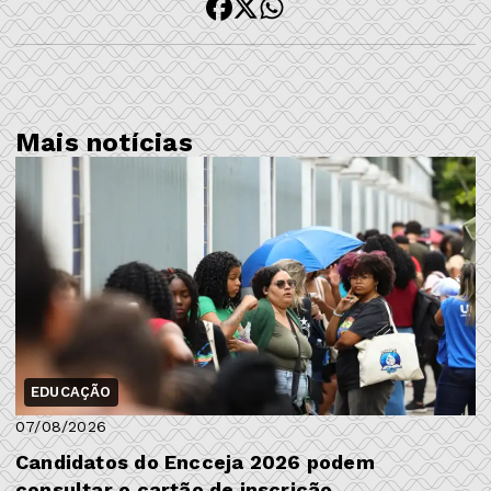
Mais notícias
EDUCAÇÃO
07/08/2026
Candidatos do Encceja 2026 podem
consultar o cartão de inscrição