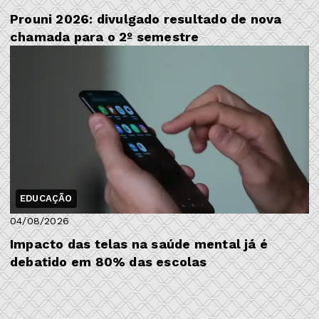
Prouni 2026: divulgado resultado de nova
chamada para o 2º semestre
EDUCAÇÃO
04/08/2026
Impacto das telas na saúde mental já é
debatido em 80% das escolas