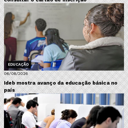
EDUCAÇÃO
06/08/2026
Ideb mostra avanço da educação básica no
país