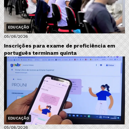
EDUCAÇÃO
05/08/2026
Inscrições para exame de proficiência em
português terminam quinta
EDUCAÇÃO
05/08/2026