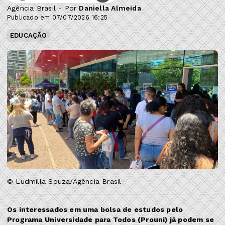
Agência Brasil - Por
Daniella Almeida
Publicado em 07/07/2026 16:25
EDUCAÇÃO
© Ludmilla Souza/Agência Brasil
Os interessados em uma bolsa de estudos pelo
Programa Universidade para Todos (Prouni) já podem se