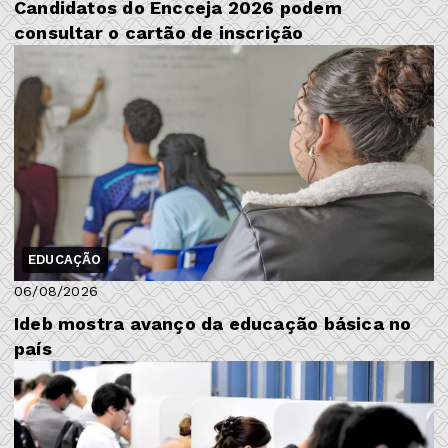
Candidatos do Encceja 2026 podem
consultar o cartão de inscrição
EDUCAÇÃO
06/08/2026
Ideb mostra avanço da educação básica no
país