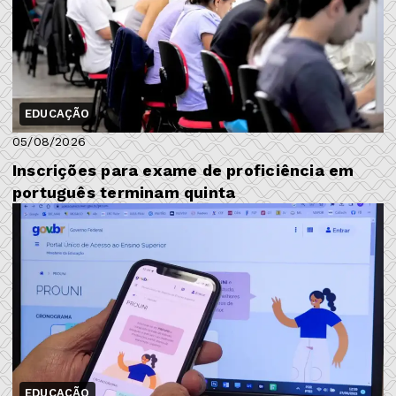
EDUCAÇÃO
05/08/2026
Inscrições para exame de proficiência em
português terminam quinta
EDUCAÇÃO