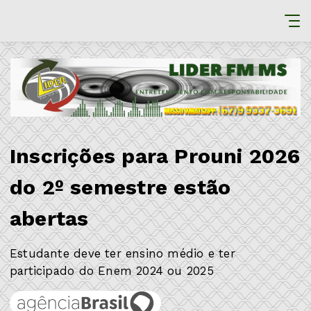
Inscrições para Prouni 2026
do 2º semestre estão
abertas
Estudante deve ter ensino médio e ter
participado do Enem 2024 ou 2025