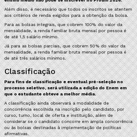
Além disso, é necessário que todos os inscritos se atentem
aos critérios de renda exigidos para a obtenção da bolsa.
Para as bolsas integrais, que cobrem 100% do valor da
mensalidade, a renda familiar bruta mensal por pessoa é
de até 1,5 salário mínimo.
Já para as bolsas parciais, que cobrem 50% do valor da
mensalidade, a renda familiar bruta mensal por pessoa é
de até três salários mínimos.
Classificação
Para fins de classificação e eventual pré-seleção no
processo seletivo, será utilizada a edição do Enem em
que o estudante obteve a melhor média.
A classificação ainda observará a modalidade de
concorrência escolhida na inscrição pelo candidato, por
curso, turno, local de oferta e instituição, além de
considerar se o candidato concorre em ampla concorrência
ou às bolsas destinadas à implementação de políticas
afirmativas.