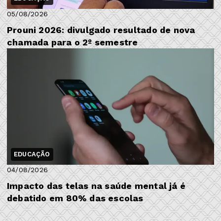
05/08/2026
Prouni 2026: divulgado resultado de nova
chamada para o 2º semestre
EDUCAÇÃO
04/08/2026
Impacto das telas na saúde mental já é
debatido em 80% das escolas