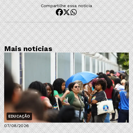
Compartilhe essa notícia
Mais notícias
EDUCAÇÃO
07/08/2026