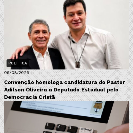
POLÍTICA
06/08/2026
​Convenção homologa candidatura do Pastor
Adilson Oliveira a Deputado Estadual pelo
Democracia Cristã