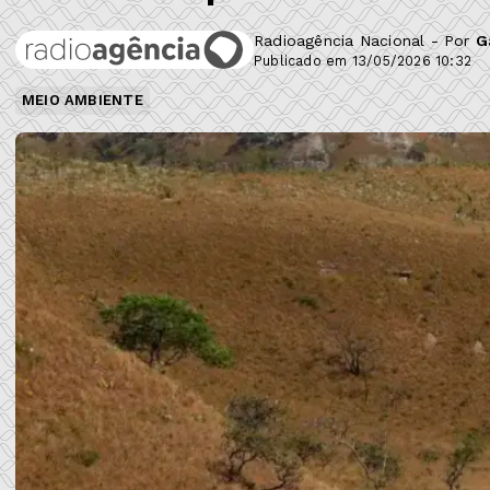
Radioagência Nacional - Por
G
Publicado em 13/05/2026 10:32
MEIO AMBIENTE