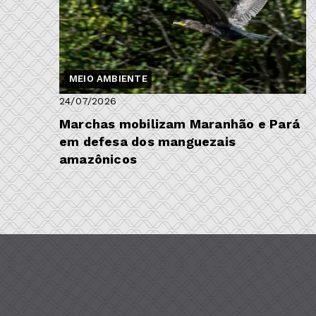
MEIO AMBIENTE
24/07/2026
Marchas mobilizam Maranhão e Pará
em defesa dos manguezais
amazônicos