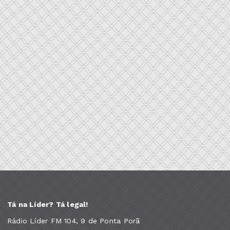
Tá na Líder? Tá legal!
Rádio Líder FM 104, 9 de Ponta Porã