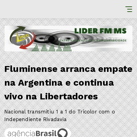
Fluminense arranca empate
na Argentina e continua
vivo na Libertadores
Nacional transmitiu 1 a 1 do Tricolor com o
Independiente Rivadavia