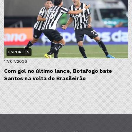
ESPORTES
17/07/2026
Com gol no último lance, Botafogo bate
Santos na volta do Brasileirão