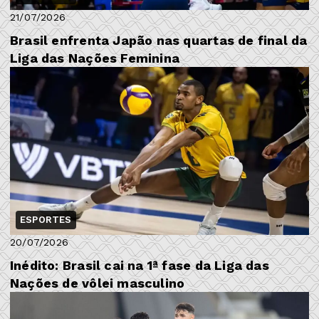
21/07/2026
Brasil enfrenta Japão nas quartas de final da
Liga das Nações Feminina
ESPORTES
20/07/2026
Inédito: Brasil cai na 1ª fase da Liga das
Nações de vôlei masculino