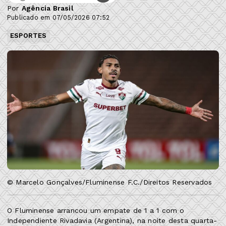
Por
Agência Brasil
Publicado em 07/05/2026 07:52
ESPORTES
© Marcelo Gonçalves/Fluminense F.C./Direitos Reservados
O Fluminense arrancou um empate de 1 a 1 com o
Independiente Rivadavia (Argentina), na noite desta quarta-