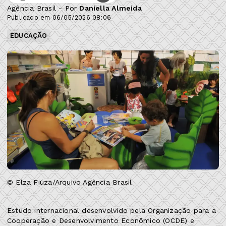
Agência Brasil - Por
Daniella Almeida
Publicado em 06/05/2026 08:06
EDUCAÇÃO
© Elza Fiúza/Arquivo Agência Brasil
Estudo internacional desenvolvido pela Organização para a
Cooperação e Desenvolvimento Econômico (OCDE) e