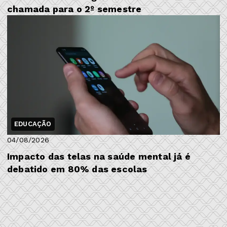
chamada para o 2º semestre
EDUCAÇÃO
04/08/2026
Impacto das telas na saúde mental já é
debatido em 80% das escolas