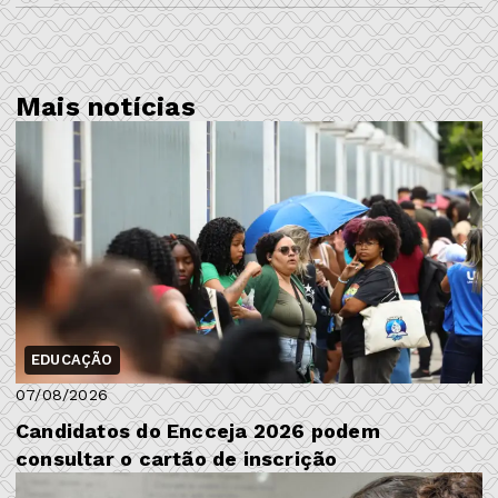
Mais notícias
EDUCAÇÃO
07/08/2026
Candidatos do Encceja 2026 podem
consultar o cartão de inscrição