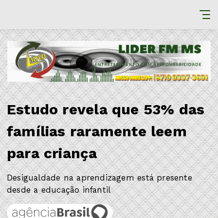
Estudo revela que 53% das
famílias raramente leem
para criança
Desigualdade na aprendizagem está presente
desde a educação infantil