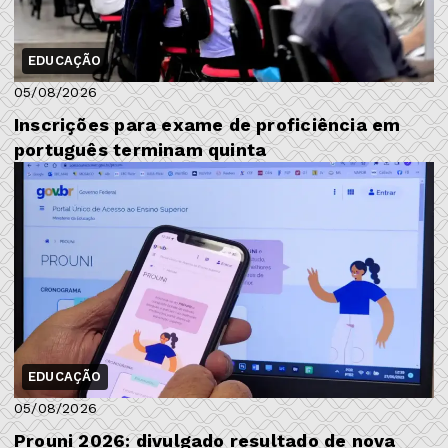
EDUCAÇÃO
05/08/2026
Inscrições para exame de proficiência em
português terminam quinta
EDUCAÇÃO
05/08/2026
Prouni 2026: divulgado resultado de nova