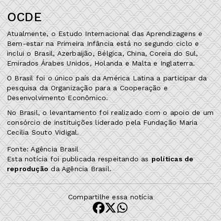
OCDE
Atualmente, o Estudo Internacional das Aprendizagens e
Bem-estar na Primeira Infância está no segundo ciclo e
inclui o Brasil, Azerbaijão, Bélgica, China, Coreia do Sul,
Emirados Árabes Unidos, Holanda e Malta e Inglaterra.
O Brasil foi o único país da América Latina a participar da
pesquisa da Organização para a Cooperação e
Desenvolvimento Econômico.
No Brasil, o levantamento foi realizado com o apoio de um
consórcio de instituições liderado pela Fundação Maria
Cecilia Souto Vidigal.
Fonte: Agência Brasil
Esta notícia foi publicada respeitando as
políticas de
reprodução
da Agência Brasil.
Compartilhe essa notícia