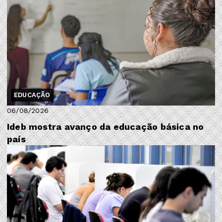
EDUCAÇÃO
06/08/2026
Ideb mostra avanço da educação básica no
país